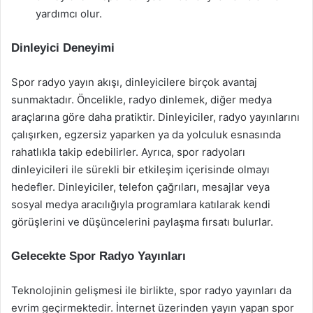
yardımcı olur.
Dinleyici Deneyimi
Spor radyo yayın akışı, dinleyicilere birçok avantaj
sunmaktadır. Öncelikle, radyo dinlemek, diğer medya
araçlarına göre daha pratiktir. Dinleyiciler, radyo yayınlarını
çalışırken, egzersiz yaparken ya da yolculuk esnasında
rahatlıkla takip edebilirler. Ayrıca, spor radyoları
dinleyicileri ile sürekli bir etkileşim içerisinde olmayı
hedefler. Dinleyiciler, telefon çağrıları, mesajlar veya
sosyal medya aracılığıyla programlara katılarak kendi
görüşlerini ve düşüncelerini paylaşma fırsatı bulurlar.
Gelecekte Spor Radyo Yayınları
Teknolojinin gelişmesi ile birlikte, spor radyo yayınları da
evrim geçirmektedir. İnternet üzerinden yayın yapan spor