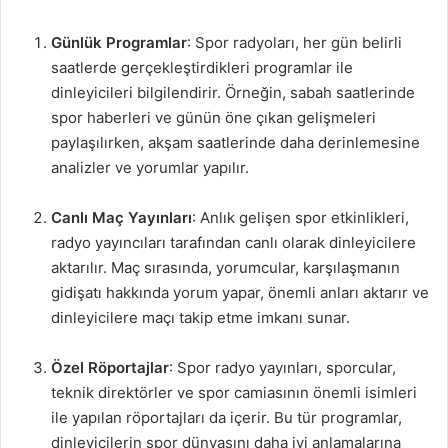
Günlük Programlar
: Spor radyoları, her gün belirli
saatlerde gerçekleştirdikleri programlar ile
dinleyicileri bilgilendirir. Örneğin, sabah saatlerinde
spor haberleri ve günün öne çıkan gelişmeleri
paylaşılırken, akşam saatlerinde daha derinlemesine
analizler ve yorumlar yapılır.
Canlı Maç Yayınları
: Anlık gelişen spor etkinlikleri,
radyo yayıncıları tarafından canlı olarak dinleyicilere
aktarılır. Maç sırasında, yorumcular, karşılaşmanın
gidişatı hakkında yorum yapar, önemli anları aktarır ve
dinleyicilere maçı takip etme imkanı sunar.
Özel Röportajlar
: Spor radyo yayınları, sporcular,
teknik direktörler ve spor camiasının önemli isimleri
ile yapılan röportajları da içerir. Bu tür programlar,
dinleyicilerin spor dünyasını daha iyi anlamalarına