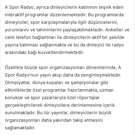
A Spor Radyo, ayrıca dinleyicilerin katılımını teşvik eden
interaktif programlar düzenlemektedir. Bu programlarda
dinleyiciler, spor karşılaşmalarıyla ilgili düşüncelerini,
yorumlarını ve tahminlerini paylaşabilmektedir. Anketler ve
canlı telefon bağlantıları ile dinleyicilerin aktif bir şekilde
yayına katılması sağlanmakta ve bu da dinleyici ile radyo
arasındaki bağı kuvvetlendirmektedir.
Özellikle büyük spor organizasyonları dönemlerinde, A
Spor Radyo’nun yayın akışı daha da zenginleşmektedir.
Olimpiyatlar, dünya kupaları ve şampiyonalar gibi
etkinliklerde özel programlar hazırlanmakta, uzman
konuklar ve spor yazarlarıyla özel röportajlar
gerçekleştirilerek dinleyicilere derinlemesine içerik
sunulmaktadır. Bu tür yayınlar, dinleyicilerin büyük
organizasyonları daha yakından takip etmesini
sağlamaktadır.