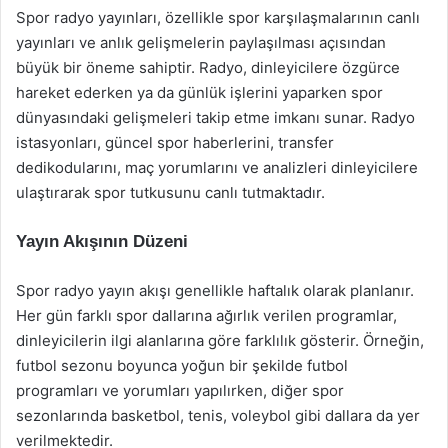
Spor radyo yayınları, özellikle spor karşılaşmalarının canlı
yayınları ve anlık gelişmelerin paylaşılması açısından
büyük bir öneme sahiptir. Radyo, dinleyicilere özgürce
hareket ederken ya da günlük işlerini yaparken spor
dünyasındaki gelişmeleri takip etme imkanı sunar. Radyo
istasyonları, güncel spor haberlerini, transfer
dedikodularını, maç yorumlarını ve analizleri dinleyicilere
ulaştırarak spor tutkusunu canlı tutmaktadır.
Yayın Akışının Düzeni
Spor radyo yayın akışı genellikle haftalık olarak planlanır.
Her gün farklı spor dallarına ağırlık verilen programlar,
dinleyicilerin ilgi alanlarına göre farklılık gösterir. Örneğin,
futbol sezonu boyunca yoğun bir şekilde futbol
programları ve yorumları yapılırken, diğer spor
sezonlarında basketbol, tenis, voleybol gibi dallara da yer
verilmektedir.