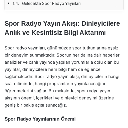
Gelecekte Spor Radyo Yayınları
Spor Radyo Yayın Akışı: Dinleyicilere
Anlık ve Kesintisiz Bilgi Aktarımı
Spor radyo yayınları, günümüzde spor tutkunlarına eşsiz
bir deneyim sunmaktadır. Sporun her dalına dair haberler,
analizler ve canlı yayında yapılan yorumlarla dolu olan bu
yayınlar, dinleyicilere hem bilgi hem de eğlence
sağlamaktadır. Spor radyo yayın akışı, dinleyicilerin hangi
saat diliminde, hangi programların yayınlanacağını
öğrenmelerini sağlar. Bu makalede, spor radyo yayın
akışının önemi, içerikleri ve dinleyici deneyimi üzerine
geniş bir bakış açısı sunacağız.
Spor Radyo Yayınlarının Önemi