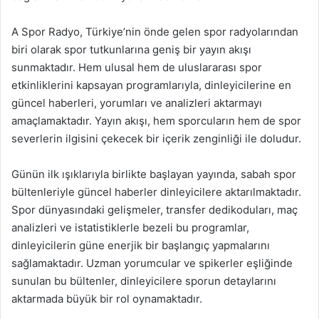
A Spor Radyo, Türkiye’nin önde gelen spor radyolarından
biri olarak spor tutkunlarına geniş bir yayın akışı
sunmaktadır. Hem ulusal hem de uluslararası spor
etkinliklerini kapsayan programlarıyla, dinleyicilerine en
güncel haberleri, yorumları ve analizleri aktarmayı
amaçlamaktadır. Yayın akışı, hem sporcuların hem de spor
severlerin ilgisini çekecek bir içerik zenginliği ile doludur.
Günün ilk ışıklarıyla birlikte başlayan yayında, sabah spor
bültenleriyle güncel haberler dinleyicilere aktarılmaktadır.
Spor dünyasındaki gelişmeler, transfer dedikoduları, maç
analizleri ve istatistiklerle bezeli bu programlar,
dinleyicilerin güne enerjik bir başlangıç yapmalarını
sağlamaktadır. Uzman yorumcular ve spikerler eşliğinde
sunulan bu bültenler, dinleyicilere sporun detaylarını
aktarmada büyük bir rol oynamaktadır.