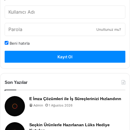
Unuttunuz mu?
Beni hatırla
Kayıt Ol
Son Yazılar
E İmza Çözümleri ile İş Süreçlerinizi Hızlandırın
Admin
1 Ağustos 2026
Seçkin Ürünlerle Hazırlanan Lüks Hediye