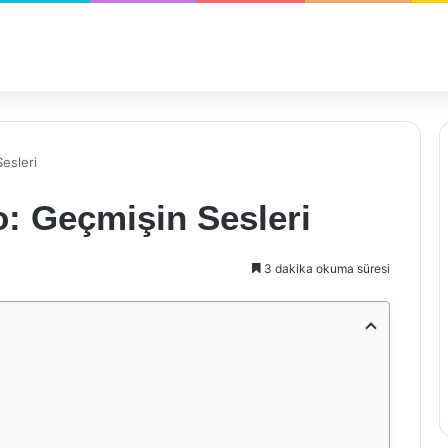
esleri
: Geçmişin Sesleri
3 dakika okuma süresi