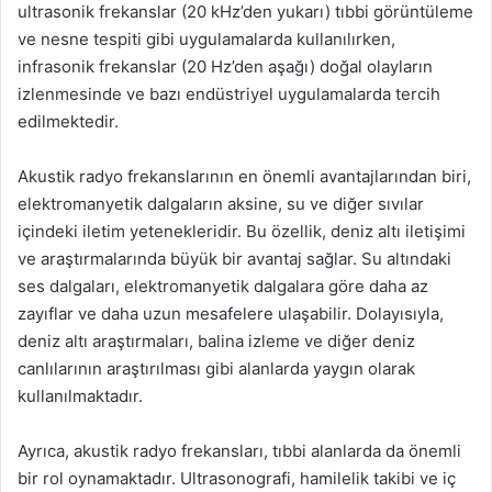
ultrasonik frekanslar (20 kHz’den yukarı) tıbbi görüntüleme
ve nesne tespiti gibi uygulamalarda kullanılırken,
infrasonik frekanslar (20 Hz’den aşağı) doğal olayların
izlenmesinde ve bazı endüstriyel uygulamalarda tercih
edilmektedir.
Akustik radyo frekanslarının en önemli avantajlarından biri,
elektromanyetik dalgaların aksine, su ve diğer sıvılar
içindeki iletim yetenekleridir. Bu özellik, deniz altı iletişimi
ve araştırmalarında büyük bir avantaj sağlar. Su altındaki
ses dalgaları, elektromanyetik dalgalara göre daha az
zayıflar ve daha uzun mesafelere ulaşabilir. Dolayısıyla,
deniz altı araştırmaları, balina izleme ve diğer deniz
canlılarının araştırılması gibi alanlarda yaygın olarak
kullanılmaktadır.
Ayrıca, akustik radyo frekansları, tıbbi alanlarda da önemli
bir rol oynamaktadır. Ultrasonografi, hamilelik takibi ve iç