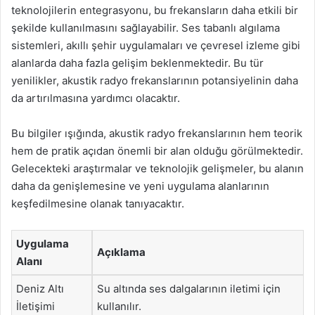
teknolojilerin entegrasyonu, bu frekansların daha etkili bir
şekilde kullanılmasını sağlayabilir. Ses tabanlı algılama
sistemleri, akıllı şehir uygulamaları ve çevresel izleme gibi
alanlarda daha fazla gelişim beklenmektedir. Bu tür
yenilikler, akustik radyo frekanslarının potansiyelinin daha
da artırılmasına yardımcı olacaktır.
Bu bilgiler ışığında, akustik radyo frekanslarının hem teorik
hem de pratik açıdan önemli bir alan olduğu görülmektedir.
Gelecekteki araştırmalar ve teknolojik gelişmeler, bu alanın
daha da genişlemesine ve yeni uygulama alanlarının
keşfedilmesine olanak tanıyacaktır.
Uygulama
Açıklama
Alanı
Deniz Altı
Su altında ses dalgalarının iletimi için
İletişimi
kullanılır.