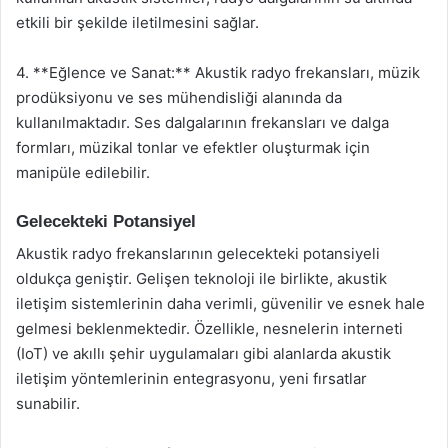
etkili bir şekilde iletilmesini sağlar.
4. **Eğlence ve Sanat:** Akustik radyo frekansları, müzik
prodüksiyonu ve ses mühendisliği alanında da
kullanılmaktadır. Ses dalgalarının frekansları ve dalga
formları, müzikal tonlar ve efektler oluşturmak için
manipüle edilebilir.
Gelecekteki Potansiyel
Akustik radyo frekanslarının gelecekteki potansiyeli
oldukça geniştir. Gelişen teknoloji ile birlikte, akustik
iletişim sistemlerinin daha verimli, güvenilir ve esnek hale
gelmesi beklenmektedir. Özellikle, nesnelerin interneti
(IoT) ve akıllı şehir uygulamaları gibi alanlarda akustik
iletişim yöntemlerinin entegrasyonu, yeni fırsatlar
sunabilir.