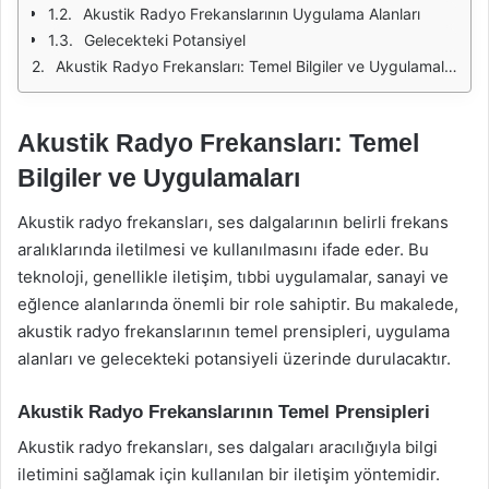
Akustik Radyo Frekanslarının Uygulama Alanları
Gelecekteki Potansiyel
Akustik Radyo Frekansları: Temel Bilgiler ve Uygulamaları
Akustik Radyo Frekansları: Temel
Bilgiler ve Uygulamaları
Akustik radyo frekansları, ses dalgalarının belirli frekans
aralıklarında iletilmesi ve kullanılmasını ifade eder. Bu
teknoloji, genellikle iletişim, tıbbi uygulamalar, sanayi ve
eğlence alanlarında önemli bir role sahiptir. Bu makalede,
akustik radyo frekanslarının temel prensipleri, uygulama
alanları ve gelecekteki potansiyeli üzerinde durulacaktır.
Akustik Radyo Frekanslarının Temel Prensipleri
Akustik radyo frekansları, ses dalgaları aracılığıyla bilgi
iletimini sağlamak için kullanılan bir iletişim yöntemidir.