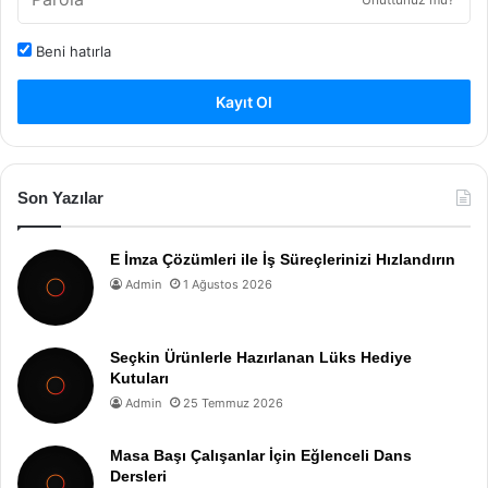
Beni hatırla
Kayıt Ol
Son Yazılar
E İmza Çözümleri ile İş Süreçlerinizi Hızlandırın
Admin
1 Ağustos 2026
Seçkin Ürünlerle Hazırlanan Lüks Hediye
Kutuları
Admin
25 Temmuz 2026
Masa Başı Çalışanlar İçin Eğlenceli Dans
Dersleri