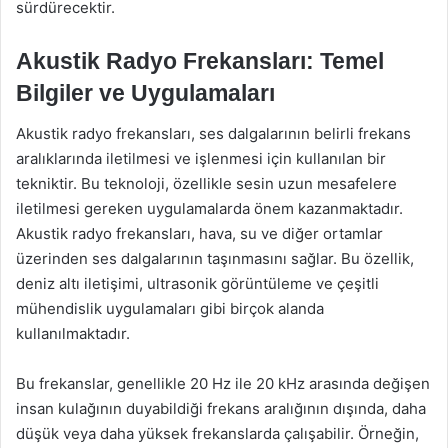
sürdürecektir.
Akustik Radyo Frekansları: Temel
Bilgiler ve Uygulamaları
Akustik radyo frekansları, ses dalgalarının belirli frekans
aralıklarında iletilmesi ve işlenmesi için kullanılan bir
tekniktir. Bu teknoloji, özellikle sesin uzun mesafelere
iletilmesi gereken uygulamalarda önem kazanmaktadır.
Akustik radyo frekansları, hava, su ve diğer ortamlar
üzerinden ses dalgalarının taşınmasını sağlar. Bu özellik,
deniz altı iletişimi, ultrasonik görüntüleme ve çeşitli
mühendislik uygulamaları gibi birçok alanda
kullanılmaktadır.
Bu frekanslar, genellikle 20 Hz ile 20 kHz arasında değişen
insan kulağının duyabildiği frekans aralığının dışında, daha
düşük veya daha yüksek frekanslarda çalışabilir. Örneğin,