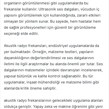
organların görüntülenmesi gibi uygulamalarda bu
frekanslar kullanılır. Ultrasonik ses dalgaları, vücudun iç
yapısını görüntülemek için kullanıldığında, zararlı etkileri
olmayan bir yöntem sunar. Bu sayede, hem hastalar hem
de sağlık profesyonelleri için güvenli bir görüntüleme
seçeneği elde edilir.
Akustik radyo frekansları, endüstriyel uygulamalarda da
yer bulmaktadır. Örneğin, malzeme testleri, yapıların
dayanıklılığının değerlendirilmesi ve ses dalgalarının
iletimi ile ilgili araştırmalar bu alanda önemli yer tutar. Ses
dalgalarının malzemeler içindeki davranışları incelenerek,
yapısal bütünlük ve kalite kontrol sağlanabilir. Bu tür
uygulamalar, inşaat mühendisliği ve malzeme bilimi gibi
alanlarda kritik öneme sahiptir.
akustik radyo frekanslarının gelecekteki uygulama alanları
oldukça geniştir. Yapay zeka ve makine öğrenimi gibi yeni