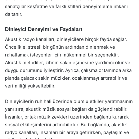
sanatçılar keşfetme ve farklı stilleri deneyimleme imkanı
da tanır.
Dinleyici Deneyimi ve Faydaları
Akustik radyo kanalları, dinleyicilere birçok fayda sağlar.
Öncelikle, stresli bir günün ardından dinlenmek ve
rahatlamak isteyenler için mükemmel bir seçenektir.
Akustik melodiler, zihnin sakinleşmesine yardımcı olur ve
duygu durumunu iyileştirir. Ayrıca, çalışma ortamında arka
planda çalacak sakin müzikler, odaklanmayı artırabilir ve
verimliliği yükseltebilir.
Dinleyicilerin ruh hali üzerinde olumlu etkiler yaratmasının
yanı sıra, akustik müzik sosyal bağları da güçlendirebilir.
İnsanlar, ortak müzik zevkleri üzerinden bağlantı kurarak
sosyal etkileşimlerini artırabilirler. Bu bağlamda, akustik
radyo kanalları, insanları bir araya getirirken, paylaşım ve