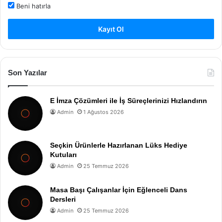
Beni hatırla
Kayıt Ol
Son Yazılar
E İmza Çözümleri ile İş Süreçlerinizi Hızlandırın
Admin
1 Ağustos 2026
Seçkin Ürünlerle Hazırlanan Lüks Hediye
Kutuları
Admin
25 Temmuz 2026
Masa Başı Çalışanlar İçin Eğlenceli Dans
Dersleri
Admin
25 Temmuz 2026