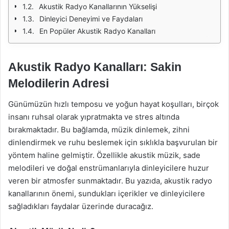
Akustik Radyo Kanallarının Yükselişi
Dinleyici Deneyimi ve Faydaları
En Popüler Akustik Radyo Kanalları
Akustik Radyo Kanalları: Sakin
Melodilerin Adresi
Günümüzün hızlı temposu ve yoğun hayat koşulları, birçok
insanı ruhsal olarak yıpratmakta ve stres altında
bırakmaktadır. Bu bağlamda, müzik dinlemek, zihni
dinlendirmek ve ruhu beslemek için sıklıkla başvurulan bir
yöntem haline gelmiştir. Özellikle akustik müzik, sade
melodileri ve doğal enstrümanlarıyla dinleyicilere huzur
veren bir atmosfer sunmaktadır. Bu yazıda, akustik radyo
kanallarının önemi, sundukları içerikler ve dinleyicilere
sağladıkları faydalar üzerinde duracağız.