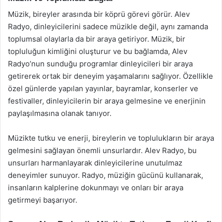
Müzik, bireyler arasında bir köprü görevi görür. Alev
Radyo, dinleyicilerini sadece müzikle değil, aynı zamanda
toplumsal olaylarla da bir araya getiriyor. Müzik, bir
topluluğun kimliğini oluşturur ve bu bağlamda, Alev
Radyo’nun sunduğu programlar dinleyicileri bir araya
getirerek ortak bir deneyim yaşamalarını sağlıyor. Özellikle
özel günlerde yapılan yayınlar, bayramlar, konserler ve
festivaller, dinleyicilerin bir araya gelmesine ve enerjinin
paylaşılmasına olanak tanıyor.
Müzikte tutku ve enerji, bireylerin ve toplulukların bir araya
gelmesini sağlayan önemli unsurlardır. Alev Radyo, bu
unsurları harmanlayarak dinleyicilerine unutulmaz
deneyimler sunuyor. Radyo, müziğin gücünü kullanarak,
insanların kalplerine dokunmayı ve onları bir araya
getirmeyi başarıyor.