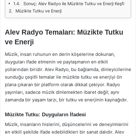
Sonuç: Alev Radyo ile Müzikte Tutku ve Enerji Keşfi
Müzikte Tutku ve Enerji
Alev Radyo Temaları: Müzikte Tutku
ve Enerji
Müzik, insan ruhunun en derin köşelerine dokunan,
duyguları ifade etmenin ve paylaşmanın en etkili
yollarından biridir. Alev Radyo, bu bağlamda, dinleyicilerine
sunduğu çeşitli temalar ile müzikte tutku ve enerjiyi ön
plana çıkaran bir platform olarak dikkat çekiyor. Radyo
yayınları, sadece müzik dinlemekten ibaret değil; aynı
zamanda bir yaşam tarzı, bir tutku ve enerjinin kaynağıdır.
Müzikte Tutku: Duyguların İfadesi
Müzik, insanların hislerini, düşüncelerini ve deneyimlerini
en etkili şekilde ifade edebildikleri bir sanat dalıdır. Alev