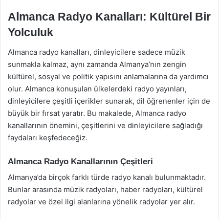
Almanca Radyo Kanalları: Kültürel Bir
Yolculuk
Almanca radyo kanalları, dinleyicilere sadece müzik
sunmakla kalmaz, aynı zamanda Almanya’nın zengin
kültürel, sosyal ve politik yapısını anlamalarına da yardımcı
olur. Almanca konuşulan ülkelerdeki radyo yayınları,
dinleyicilere çeşitli içerikler sunarak, dil öğrenenler için de
büyük bir fırsat yaratır. Bu makalede, Almanca radyo
kanallarının önemini, çeşitlerini ve dinleyicilere sağladığı
faydaları keşfedeceğiz.
Almanca Radyo Kanallarının Çeşitleri
Almanya’da birçok farklı türde radyo kanalı bulunmaktadır.
Bunlar arasında müzik radyoları, haber radyoları, kültürel
radyolar ve özel ilgi alanlarına yönelik radyolar yer alır.