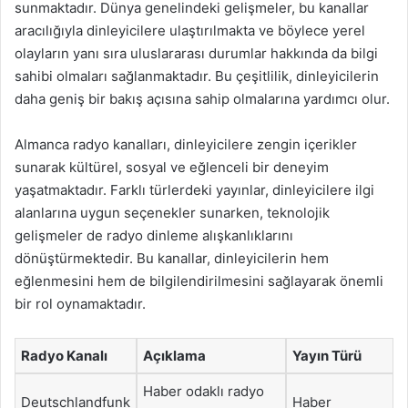
sunmaktadır. Dünya genelindeki gelişmeler, bu kanallar
aracılığıyla dinleyicilere ulaştırılmakta ve böylece yerel
olayların yanı sıra uluslararası durumlar hakkında da bilgi
sahibi olmaları sağlanmaktadır. Bu çeşitlilik, dinleyicilerin
daha geniş bir bakış açısına sahip olmalarına yardımcı olur.
Almanca radyo kanalları, dinleyicilere zengin içerikler
sunarak kültürel, sosyal ve eğlenceli bir deneyim
yaşatmaktadır. Farklı türlerdeki yayınlar, dinleyicilere ilgi
alanlarına uygun seçenekler sunarken, teknolojik
gelişmeler de radyo dinleme alışkanlıklarını
dönüştürmektedir. Bu kanallar, dinleyicilerin hem
eğlenmesini hem de bilgilendirilmesini sağlayarak önemli
bir rol oynamaktadır.
Radyo Kanalı
Açıklama
Yayın Türü
Haber odaklı radyo
Deutschlandfunk
Haber