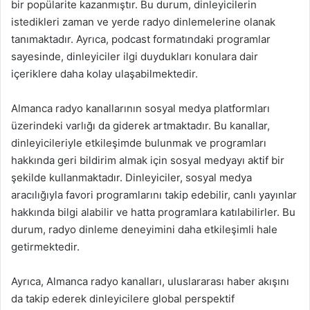
bir popülarite kazanmıştır. Bu durum, dinleyicilerin
istedikleri zaman ve yerde radyo dinlemelerine olanak
tanımaktadır. Ayrıca, podcast formatındaki programlar
sayesinde, dinleyiciler ilgi duydukları konulara dair
içeriklere daha kolay ulaşabilmektedir.
Almanca radyo kanallarının sosyal medya platformları
üzerindeki varlığı da giderek artmaktadır. Bu kanallar,
dinleyicileriyle etkileşimde bulunmak ve programları
hakkında geri bildirim almak için sosyal medyayı aktif bir
şekilde kullanmaktadır. Dinleyiciler, sosyal medya
aracılığıyla favori programlarını takip edebilir, canlı yayınlar
hakkında bilgi alabilir ve hatta programlara katılabilirler. Bu
durum, radyo dinleme deneyimini daha etkileşimli hale
getirmektedir.
Ayrıca, Almanca radyo kanalları, uluslararası haber akışını
da takip ederek dinleyicilere global perspektif