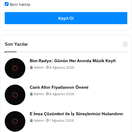
Beni hatırla
Kayıt Ol
Son Yazılar
Bim Radyo: Günün Her Anında Müzik Keyfi
Admin
8 Ağustos 2026
Canlı Altın Fiyatlarının Önemi
Admin
8 Ağustos 2026
E İmza Çözümleri ile İş Süreçlerinizi Hızlandırın
Admin
1 Ağustos 2026