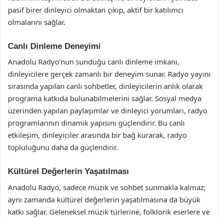
pasif birer dinleyici olmaktan çıkıp, aktif bir katılımcı
olmalarını sağlar.
Canlı Dinleme Deneyimi
Anadolu Radyo’nun sunduğu canlı dinleme imkanı,
dinleyicilere gerçek zamanlı bir deneyim sunar. Radyo yayını
sırasında yapılan canlı sohbetler, dinleyicilerin anlık olarak
programa katkıda bulunabilmelerini sağlar. Sosyal medya
üzerinden yapılan paylaşımlar ve dinleyici yorumları, radyo
programlarının dinamik yapısını güçlendirir. Bu canlı
etkileşim, dinleyiciler arasında bir bağ kurarak, radyo
topluluğunu daha da güçlendirir.
Kültürel Değerlerin Yaşatılması
Anadolu Radyo, sadece müzik ve sohbet sunmakla kalmaz;
aynı zamanda kültürel değerlerin yaşatılmasına da büyük
katkı sağlar. Geleneksel müzik türlerine, folklorik eserlere ve