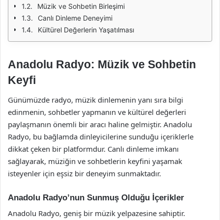
Müzik ve Sohbetin Birleşimi
Canlı Dinleme Deneyimi
Kültürel Değerlerin Yaşatılması
Anadolu Radyo: Müzik ve Sohbetin
Keyfi
Günümüzde radyo, müzik dinlemenin yanı sıra bilgi
edinmenin, sohbetler yapmanın ve kültürel değerleri
paylaşmanın önemli bir aracı haline gelmiştir. Anadolu
Radyo, bu bağlamda dinleyicilerine sunduğu içeriklerle
dikkat çeken bir platformdur. Canlı dinleme imkanı
sağlayarak, müziğin ve sohbetlerin keyfini yaşamak
isteyenler için eşsiz bir deneyim sunmaktadır.
Anadolu Radyo’nun Sunmuş Olduğu İçerikler
Anadolu Radyo, geniş bir müzik yelpazesine sahiptir.