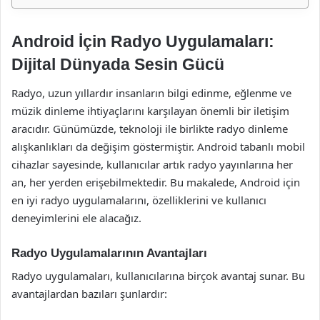
Android İçin Radyo Uygulamaları:
Dijital Dünyada Sesin Gücü
Radyo, uzun yıllardır insanların bilgi edinme, eğlenme ve
müzik dinleme ihtiyaçlarını karşılayan önemli bir iletişim
aracıdır. Günümüzde, teknoloji ile birlikte radyo dinleme
alışkanlıkları da değişim göstermiştir. Android tabanlı mobil
cihazlar sayesinde, kullanıcılar artık radyo yayınlarına her
an, her yerden erişebilmektedir. Bu makalede, Android için
en iyi radyo uygulamalarını, özelliklerini ve kullanıcı
deneyimlerini ele alacağız.
Radyo Uygulamalarının Avantajları
Radyo uygulamaları, kullanıcılarına birçok avantaj sunar. Bu
avantajlardan bazıları şunlardır: