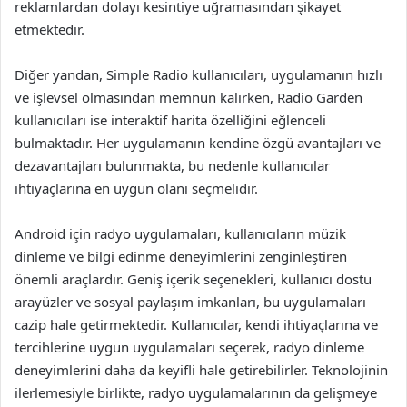
reklamlardan dolayı kesintiye uğramasından şikayet
etmektedir.
Diğer yandan, Simple Radio kullanıcıları, uygulamanın hızlı
ve işlevsel olmasından memnun kalırken, Radio Garden
kullanıcıları ise interaktif harita özelliğini eğlenceli
bulmaktadır. Her uygulamanın kendine özgü avantajları ve
dezavantajları bulunmakta, bu nedenle kullanıcılar
ihtiyaçlarına en uygun olanı seçmelidir.
Android için radyo uygulamaları, kullanıcıların müzik
dinleme ve bilgi edinme deneyimlerini zenginleştiren
önemli araçlardır. Geniş içerik seçenekleri, kullanıcı dostu
arayüzler ve sosyal paylaşım imkanları, bu uygulamaları
cazip hale getirmektedir. Kullanıcılar, kendi ihtiyaçlarına ve
tercihlerine uygun uygulamaları seçerek, radyo dinleme
deneyimlerini daha da keyifli hale getirebilirler. Teknolojinin
ilerlemesiyle birlikte, radyo uygulamalarının da gelişmeye