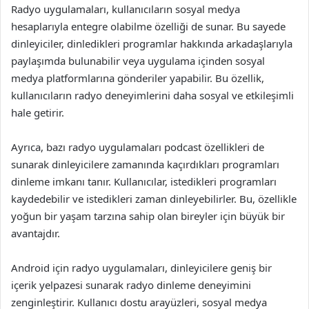
Radyo uygulamaları, kullanıcıların sosyal medya
hesaplarıyla entegre olabilme özelliği de sunar. Bu sayede
dinleyiciler, dinledikleri programlar hakkında arkadaşlarıyla
paylaşımda bulunabilir veya uygulama içinden sosyal
medya platformlarına gönderiler yapabilir. Bu özellik,
kullanıcıların radyo deneyimlerini daha sosyal ve etkileşimli
hale getirir.
Ayrıca, bazı radyo uygulamaları podcast özellikleri de
sunarak dinleyicilere zamanında kaçırdıkları programları
dinleme imkanı tanır. Kullanıcılar, istedikleri programları
kaydedebilir ve istedikleri zaman dinleyebilirler. Bu, özellikle
yoğun bir yaşam tarzına sahip olan bireyler için büyük bir
avantajdır.
Android için radyo uygulamaları, dinleyicilere geniş bir
içerik yelpazesi sunarak radyo dinleme deneyimini
zenginleştirir. Kullanıcı dostu arayüzleri, sosyal medya