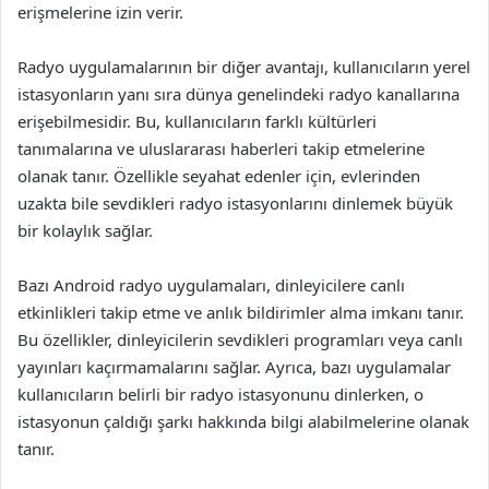
erişmelerine izin verir.
Radyo uygulamalarının bir diğer avantajı, kullanıcıların yerel
istasyonların yanı sıra dünya genelindeki radyo kanallarına
erişebilmesidir. Bu, kullanıcıların farklı kültürleri
tanımalarına ve uluslararası haberleri takip etmelerine
olanak tanır. Özellikle seyahat edenler için, evlerinden
uzakta bile sevdikleri radyo istasyonlarını dinlemek büyük
bir kolaylık sağlar.
Bazı Android radyo uygulamaları, dinleyicilere canlı
etkinlikleri takip etme ve anlık bildirimler alma imkanı tanır.
Bu özellikler, dinleyicilerin sevdikleri programları veya canlı
yayınları kaçırmamalarını sağlar. Ayrıca, bazı uygulamalar
kullanıcıların belirli bir radyo istasyonunu dinlerken, o
istasyonun çaldığı şarkı hakkında bilgi alabilmelerine olanak
tanır.