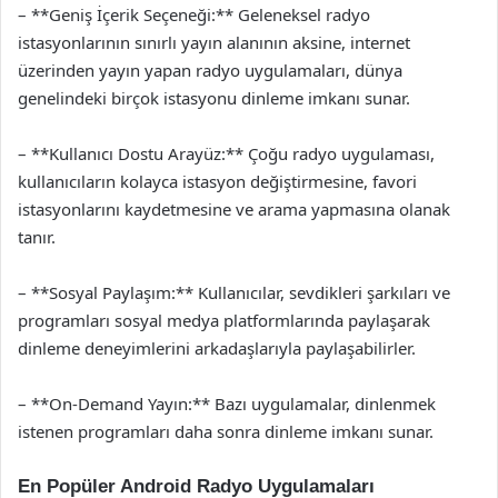
– **Geniş İçerik Seçeneği:** Geleneksel radyo
istasyonlarının sınırlı yayın alanının aksine, internet
üzerinden yayın yapan radyo uygulamaları, dünya
genelindeki birçok istasyonu dinleme imkanı sunar.
– **Kullanıcı Dostu Arayüz:** Çoğu radyo uygulaması,
kullanıcıların kolayca istasyon değiştirmesine, favori
istasyonlarını kaydetmesine ve arama yapmasına olanak
tanır.
– **Sosyal Paylaşım:** Kullanıcılar, sevdikleri şarkıları ve
programları sosyal medya platformlarında paylaşarak
dinleme deneyimlerini arkadaşlarıyla paylaşabilirler.
– **On-Demand Yayın:** Bazı uygulamalar, dinlenmek
istenen programları daha sonra dinleme imkanı sunar.
En Popüler Android Radyo Uygulamaları