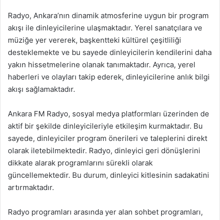
Radyo, Ankara’nın dinamik atmosferine uygun bir program
akışı ile dinleyicilerine ulaşmaktadır. Yerel sanatçılara ve
müziğe yer vererek, başkentteki kültürel çeşitliliği
desteklemekte ve bu sayede dinleyicilerin kendilerini daha
yakın hissetmelerine olanak tanımaktadır. Ayrıca, yerel
haberleri ve olayları takip ederek, dinleyicilerine anlık bilgi
akışı sağlamaktadır.
Ankara FM Radyo, sosyal medya platformları üzerinden de
aktif bir şekilde dinleyicileriyle etkileşim kurmaktadır. Bu
sayede, dinleyiciler program önerileri ve taleplerini direkt
olarak iletebilmektedir. Radyo, dinleyici geri dönüşlerini
dikkate alarak programlarını sürekli olarak
güncellemektedir. Bu durum, dinleyici kitlesinin sadakatini
artırmaktadır.
Radyo programları arasında yer alan sohbet programları,