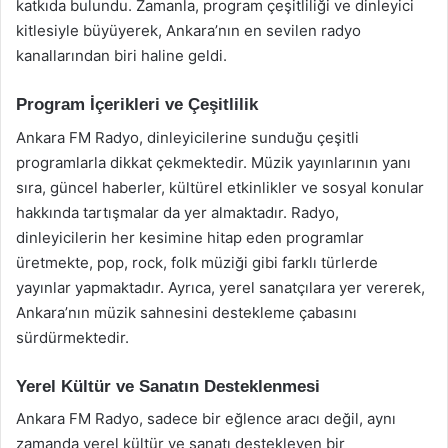
katkıda bulundu. Zamanla, program çeşitliliği ve dinleyici
kitlesiyle büyüyerek, Ankara’nın en sevilen radyo
kanallarından biri haline geldi.
Program İçerikleri ve Çeşitlilik
Ankara FM Radyo, dinleyicilerine sunduğu çeşitli
programlarla dikkat çekmektedir. Müzik yayınlarının yanı
sıra, güncel haberler, kültürel etkinlikler ve sosyal konular
hakkında tartışmalar da yer almaktadır. Radyo,
dinleyicilerin her kesimine hitap eden programlar
üretmekte, pop, rock, folk müziği gibi farklı türlerde
yayınlar yapmaktadır. Ayrıca, yerel sanatçılara yer vererek,
Ankara’nın müzik sahnesini destekleme çabasını
sürdürmektedir.
Yerel Kültür ve Sanatın Desteklenmesi
Ankara FM Radyo, sadece bir eğlence aracı değil, aynı
zamanda yerel kültür ve sanatı destekleyen bir