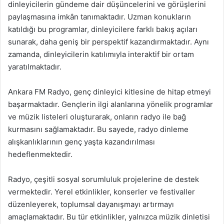
dinleyicilerin gündeme dair düşüncelerini ve görüşlerini
paylaşmasına imkân tanımaktadır. Uzman konukların
katıldığı bu programlar, dinleyicilere farklı bakış açıları
sunarak, daha geniş bir perspektif kazandırmaktadır. Aynı
zamanda, dinleyicilerin katılımıyla interaktif bir ortam
yaratılmaktadır.
Ankara FM Radyo, genç dinleyici kitlesine de hitap etmeyi
başarmaktadır. Gençlerin ilgi alanlarına yönelik programlar
ve müzik listeleri oluşturarak, onların radyo ile bağ
kurmasını sağlamaktadır. Bu sayede, radyo dinleme
alışkanlıklarının genç yaşta kazandırılması
hedeflenmektedir.
Radyo, çeşitli sosyal sorumluluk projelerine de destek
vermektedir. Yerel etkinlikler, konserler ve festivaller
düzenleyerek, toplumsal dayanışmayı artırmayı
amaçlamaktadır. Bu tür etkinlikler, yalnızca müzik dinletisi