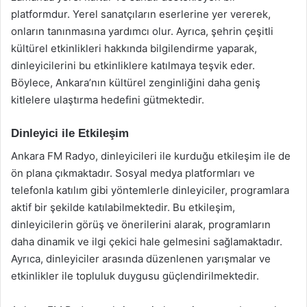
platformdur. Yerel sanatçıların eserlerine yer vererek,
onların tanınmasına yardımcı olur. Ayrıca, şehrin çeşitli
kültürel etkinlikleri hakkında bilgilendirme yaparak,
dinleyicilerini bu etkinliklere katılmaya teşvik eder.
Böylece, Ankara’nın kültürel zenginliğini daha geniş
kitlelere ulaştırma hedefini gütmektedir.
Dinleyici ile Etkileşim
Ankara FM Radyo, dinleyicileri ile kurduğu etkileşim ile de
ön plana çıkmaktadır. Sosyal medya platformları ve
telefonla katılım gibi yöntemlerle dinleyiciler, programlara
aktif bir şekilde katılabilmektedir. Bu etkileşim,
dinleyicilerin görüş ve önerilerini alarak, programların
daha dinamik ve ilgi çekici hale gelmesini sağlamaktadır.
Ayrıca, dinleyiciler arasında düzenlenen yarışmalar ve
etkinlikler ile topluluk duygusu güçlendirilmektedir.