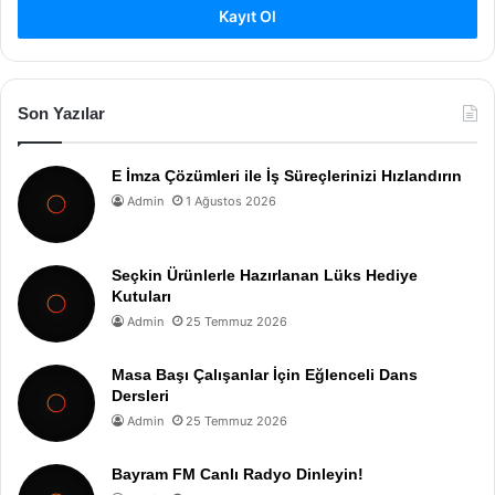
Kayıt Ol
Son Yazılar
E İmza Çözümleri ile İş Süreçlerinizi Hızlandırın
Admin
1 Ağustos 2026
Seçkin Ürünlerle Hazırlanan Lüks Hediye
Kutuları
Admin
25 Temmuz 2026
Masa Başı Çalışanlar İçin Eğlenceli Dans
Dersleri
Admin
25 Temmuz 2026
Bayram FM Canlı Radyo Dinleyin!