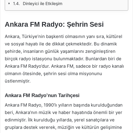
Dinleyici ile Etkileşim
Ankara FM Radyo: Şehrin Sesi
Ankara, Türkiye’nin başkenti olmasının yanı sıra, kültürel
ve sosyal hayatı ile de dikkat çekmektedir. Bu dinamik
şehirde, insanların günlük yaşamlarını zenginleştiren
birçok radyo istasyonu bulunmaktadır. Bunlardan biri de
Ankara FM Radyo’dur. Ankara FM, sadece bir radyo kanalı
olmanın ötesinde, şehrin sesi olma misyonunu
üstlenmiştir.
Ankara FM Radyo’nun Tarihçesi
Ankara FM Radyo, 1990’lı yılların başında kurulduğundan
beri, Ankara’nın müzik ve haber hayatında önemli bir yer
edinmiştir. İlk kurulduğu yıllarda, yerel sanatçılara ve
gruplara destek vererek, müziğin ve kültürün gelişimine