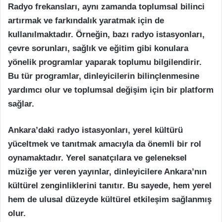
Radyo frekansları, aynı zamanda toplumsal bilinci
artırmak ve farkındalık yaratmak için de
kullanılmaktadır. Örneğin, bazı radyo istasyonları,
çevre sorunları, sağlık ve eğitim gibi konulara
yönelik programlar yaparak toplumu bilgilendirir.
Bu tür programlar, dinleyicilerin bilinçlenmesine
yardımcı olur ve toplumsal değişim için bir platform
sağlar.
Ankara’daki radyo istasyonları, yerel kültürü
yüceltmek ve tanıtmak amacıyla da önemli bir rol
oynamaktadır. Yerel sanatçılara ve geleneksel
müziğe yer veren yayınlar, dinleyicilere Ankara’nın
kültürel zenginliklerini tanıtır. Bu sayede, hem yerel
hem de ulusal düzeyde kültürel etkileşim sağlanmış
olur.