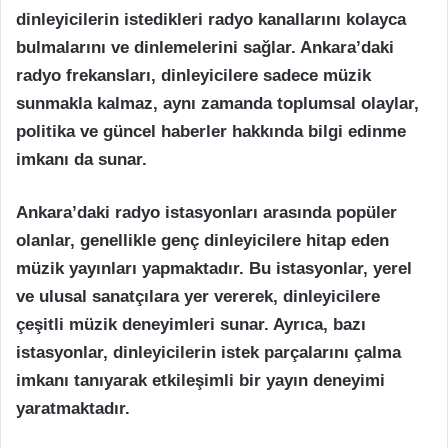
dinleyicilerin istedikleri radyo kanallarını kolayca
bulmalarını ve dinlemelerini sağlar. Ankara’daki
radyo frekansları, dinleyicilere sadece müzik
sunmakla kalmaz, aynı zamanda toplumsal olaylar,
politika ve güncel haberler hakkında bilgi edinme
imkanı da sunar.
Ankara’daki radyo istasyonları arasında popüler
olanlar, genellikle genç dinleyicilere hitap eden
müzik yayınları yapmaktadır. Bu istasyonlar, yerel
ve ulusal sanatçılara yer vererek, dinleyicilere
çeşitli müzik deneyimleri sunar. Ayrıca, bazı
istasyonlar, dinleyicilerin istek parçalarını çalma
imkanı tanıyarak etkileşimli bir yayın deneyimi
yaratmaktadır.