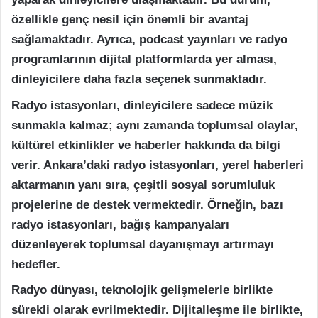
özellikle genç nesil için önemli bir avantaj
sağlamaktadır. Ayrıca, podcast yayınları ve radyo
programlarının dijital platformlarda yer alması,
dinleyicilere daha fazla seçenek sunmaktadır.
Radyo istasyonları, dinleyicilere sadece müzik
sunmakla kalmaz; aynı zamanda toplumsal olaylar,
kültürel etkinlikler ve haberler hakkında da bilgi
verir. Ankara’daki radyo istasyonları, yerel haberleri
aktarmanın yanı sıra, çeşitli sosyal sorumluluk
projelerine de destek vermektedir. Örneğin, bazı
radyo istasyonları, bağış kampanyaları
düzenleyerek toplumsal dayanışmayı artırmayı
hedefler.
Radyo dünyası, teknolojik gelişmelerle birlikte
sürekli olarak evrilmektedir. Dijitalleşme ile birlikte,