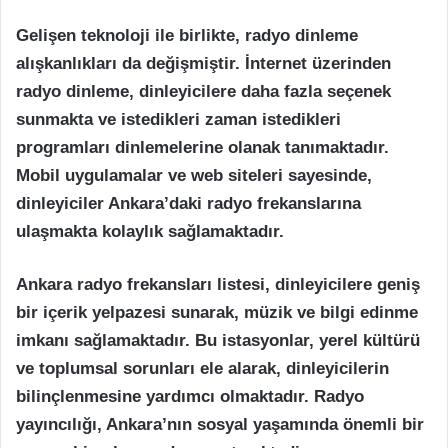
Gelişen teknoloji ile birlikte, radyo dinleme
alışkanlıkları da değişmiştir. İnternet üzerinden
radyo dinleme, dinleyicilere daha fazla seçenek
sunmakta ve istedikleri zaman istedikleri
programları dinlemelerine olanak tanımaktadır.
Mobil uygulamalar ve web siteleri sayesinde,
dinleyiciler Ankara’daki radyo frekanslarına
ulaşmakta kolaylık sağlamaktadır.
Ankara radyo frekansları listesi, dinleyicilere geniş
bir içerik yelpazesi sunarak, müzik ve bilgi edinme
imkanı sağlamaktadır. Bu istasyonlar, yerel kültürü
ve toplumsal sorunları ele alarak, dinleyicilerin
bilinçlenmesine yardımcı olmaktadır. Radyo
yayıncılığı, Ankara’nın sosyal yaşamında önemli bir