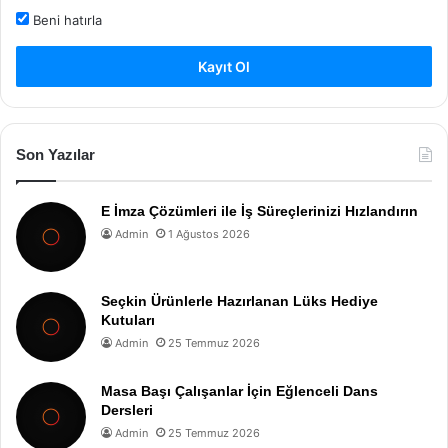
Beni hatırla
Kayıt Ol
Son Yazılar
E İmza Çözümleri ile İş Süreçlerinizi Hızlandırın
Admin
1 Ağustos 2026
Seçkin Ürünlerle Hazırlanan Lüks Hediye
Kutuları
Admin
25 Temmuz 2026
Masa Başı Çalışanlar İçin Eğlenceli Dans
Dersleri
Admin
25 Temmuz 2026