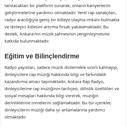
tanıtacakları bir platform sunarak, onların kariyerlerini
geliştirmelerine yardımcı olmaktadır. Yerel rap sanatçıları,
radyo aracılığıyla geniş bir kitleye ulaşma imkanı bulmakta
ve dinleyici kitlesini artırma fırsatı yakalamaktadır. Bu
destek, Ankara’nın müzik sahnesinin zenginleşmesine
katkıda bulunmaktadır.
Eğitim ve Bilinçlendirme
Radyo yayınları, sadece müzik dinlemekle sınırlı kalmayıp,
dinleyicilere rap müziği hakkında bilgi ve farkındalık
kazandırma amacı taşımaktadır. Ankara Rap Radyo,
dinleyicilerine rap müziğinin tarihçesi, stilistik özellikleri ve
sosyal mesajları hakkında bilgi vererek, müziğin
derinliklerine inmelerini sağlamaktadır. Bu tür içerikler,
dinleyicilerin müziği daha iyi anlamalarına yardımcı
olmaktadır.