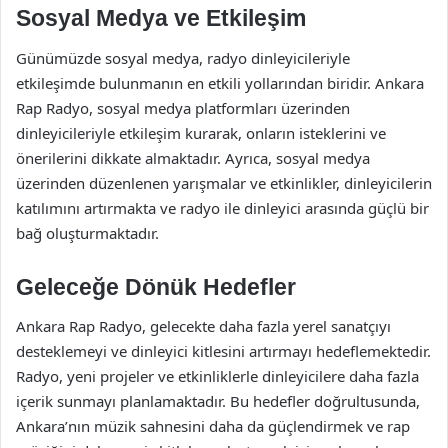
Sosyal Medya ve Etkileşim
Günümüzde sosyal medya, radyo dinleyicileriyle
etkileşimde bulunmanın en etkili yollarından biridir. Ankara
Rap Radyo, sosyal medya platformları üzerinden
dinleyicileriyle etkileşim kurarak, onların isteklerini ve
önerilerini dikkate almaktadır. Ayrıca, sosyal medya
üzerinden düzenlenen yarışmalar ve etkinlikler, dinleyicilerin
katılımını artırmakta ve radyo ile dinleyici arasında güçlü bir
bağ oluşturmaktadır.
Geleceğe Dönük Hedefler
Ankara Rap Radyo, gelecekte daha fazla yerel sanatçıyı
desteklemeyi ve dinleyici kitlesini artırmayı hedeflemektedir.
Radyo, yeni projeler ve etkinliklerle dinleyicilere daha fazla
içerik sunmayı planlamaktadır. Bu hedefler doğrultusunda,
Ankara’nın müzik sahnesini daha da güçlendirmek ve rap