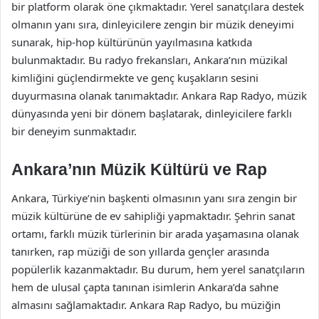
bir platform olarak öne çıkmaktadır. Yerel sanatçılara destek
olmanın yanı sıra, dinleyicilere zengin bir müzik deneyimi
sunarak, hip-hop kültürünün yayılmasına katkıda
bulunmaktadır. Bu radyo frekansları, Ankara’nın müzikal
kimliğini güçlendirmekte ve genç kuşakların sesini
duyurmasına olanak tanımaktadır. Ankara Rap Radyo, müzik
dünyasında yeni bir dönem başlatarak, dinleyicilere farklı
bir deneyim sunmaktadır.
Ankara’nın Müzik Kültürü ve Rap
Ankara, Türkiye’nin başkenti olmasının yanı sıra zengin bir
müzik kültürüne de ev sahipliği yapmaktadır. Şehrin sanat
ortamı, farklı müzik türlerinin bir arada yaşamasına olanak
tanırken, rap müziği de son yıllarda gençler arasında
popülerlik kazanmaktadır. Bu durum, hem yerel sanatçıların
hem de ulusal çapta tanınan isimlerin Ankara’da sahne
almasını sağlamaktadır. Ankara Rap Radyo, bu müziğin