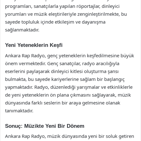
programları, sanatçılarla yapılan röportajlar, dinleyici
yorumları ve müzik eleştirileriyle zenginleştirilmekte, bu
sayede topluluk içinde etkileşim ve dayanışma
sağlanmaktadır.
Yeni Yeteneklerin Keşfi
Ankara Rap Radyo, genç yeteneklerin keşfedilmesine büyük
önem vermektedir. Genç sanatçılar, radyo aracılığıyla
eserlerini paylaşarak dinleyici kitlesi oluşturma şansı
bulmakta, bu sayede kariyerlerine sağlam bir başlangıç
yapmaktadır. Radyo, düzenlediği yarışmalar ve etkinliklerle
de yeni yeteneklerin ön plana çıkmasını sağlayarak, müzik
dünyasında farklı seslerin bir araya gelmesine olanak
tanımaktadır.
Sonuç: Müzikte Yeni Bir Dönem
Ankara Rap Radyo, müzik dünyasında yeni bir soluk getiren