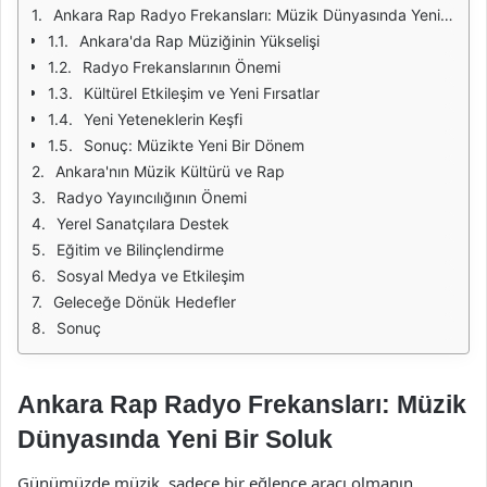
Ankara Rap Radyo Frekansları: Müzik Dünyasında Yeni Bir Soluk
Ankara'da Rap Müziğinin Yükselişi
Radyo Frekanslarının Önemi
Kültürel Etkileşim ve Yeni Fırsatlar
Yeni Yeteneklerin Keşfi
Sonuç: Müzikte Yeni Bir Dönem
Ankara'nın Müzik Kültürü ve Rap
Radyo Yayıncılığının Önemi
Yerel Sanatçılara Destek
Eğitim ve Bilinçlendirme
Sosyal Medya ve Etkileşim
Geleceğe Dönük Hedefler
Sonuç
Ankara Rap Radyo Frekansları: Müzik
Dünyasında Yeni Bir Soluk
Günümüzde müzik, sadece bir eğlence aracı olmanın