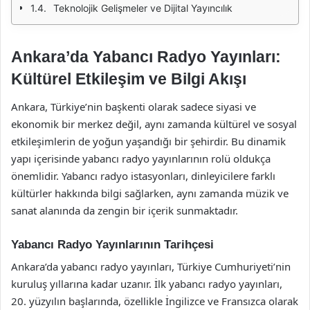
Teknolojik Gelişmeler ve Dijital Yayıncılık
Ankara’da Yabancı Radyo Yayınları:
Kültürel Etkileşim ve Bilgi Akışı
Ankara, Türkiye’nin başkenti olarak sadece siyasi ve
ekonomik bir merkez değil, aynı zamanda kültürel ve sosyal
etkileşimlerin de yoğun yaşandığı bir şehirdir. Bu dinamik
yapı içerisinde yabancı radyo yayınlarının rolü oldukça
önemlidir. Yabancı radyo istasyonları, dinleyicilere farklı
kültürler hakkında bilgi sağlarken, aynı zamanda müzik ve
sanat alanında da zengin bir içerik sunmaktadır.
Yabancı Radyo Yayınlarının Tarihçesi
Ankara’da yabancı radyo yayınları, Türkiye Cumhuriyeti’nin
kuruluş yıllarına kadar uzanır. İlk yabancı radyo yayınları,
20. yüzyılın başlarında, özellikle İngilizce ve Fransızca olarak