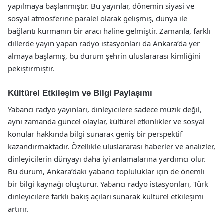
yapılmaya başlanmıştır. Bu yayınlar, dönemin siyasi ve
sosyal atmosferine paralel olarak gelişmiş, dünya ile
bağlantı kurmanın bir aracı haline gelmiştir. Zamanla, farklı
dillerde yayın yapan radyo istasyonları da Ankara’da yer
almaya başlamış, bu durum şehrin uluslararası kimliğini
pekiştirmiştir.
Kültürel Etkileşim ve Bilgi Paylaşımı
Yabancı radyo yayınları, dinleyicilere sadece müzik değil,
aynı zamanda güncel olaylar, kültürel etkinlikler ve sosyal
konular hakkında bilgi sunarak geniş bir perspektif
kazandırmaktadır. Özellikle uluslararası haberler ve analizler,
dinleyicilerin dünyayı daha iyi anlamalarına yardımcı olur.
Bu durum, Ankara’daki yabancı topluluklar için de önemli
bir bilgi kaynağı oluşturur. Yabancı radyo istasyonları, Türk
dinleyicilere farklı bakış açıları sunarak kültürel etkileşimi
artırır.