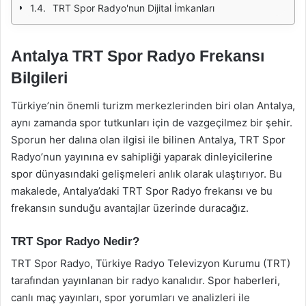
TRT Spor Radyo'nun Dijital İmkanları
Antalya TRT Spor Radyo Frekansı
Bilgileri
Türkiye’nin önemli turizm merkezlerinden biri olan Antalya,
aynı zamanda spor tutkunları için de vazgeçilmez bir şehir.
Sporun her dalına olan ilgisi ile bilinen Antalya, TRT Spor
Radyo’nun yayınına ev sahipliği yaparak dinleyicilerine
spor dünyasındaki gelişmeleri anlık olarak ulaştırıyor. Bu
makalede, Antalya’daki TRT Spor Radyo frekansı ve bu
frekansın sunduğu avantajlar üzerinde duracağız.
TRT Spor Radyo Nedir?
TRT Spor Radyo, Türkiye Radyo Televizyon Kurumu (TRT)
tarafından yayınlanan bir radyo kanalıdır. Spor haberleri,
canlı maç yayınları, spor yorumları ve analizleri ile