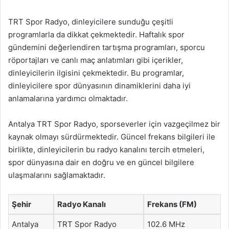
TRT Spor Radyo, dinleyicilere sunduğu çeşitli
programlarla da dikkat çekmektedir. Haftalık spor
gündemini değerlendiren tartışma programları, sporcu
röportajları ve canlı maç anlatımları gibi içerikler,
dinleyicilerin ilgisini çekmektedir. Bu programlar,
dinleyicilere spor dünyasının dinamiklerini daha iyi
anlamalarına yardımcı olmaktadır.
Antalya TRT Spor Radyo, sporseverler için vazgeçilmez bir
kaynak olmayı sürdürmektedir. Güncel frekans bilgileri ile
birlikte, dinleyicilerin bu radyo kanalını tercih etmeleri,
spor dünyasına dair en doğru ve en güncel bilgilere
ulaşmalarını sağlamaktadır.
Şehir
Radyo Kanalı
Frekans (FM)
Antalya
TRT Spor Radyo
102.6 MHz