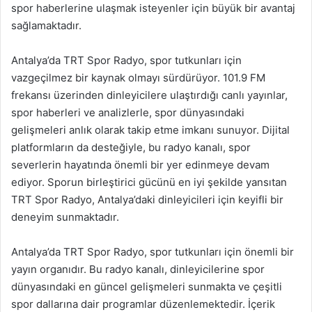
spor haberlerine ulaşmak isteyenler için büyük bir avantaj
sağlamaktadır.
Antalya’da TRT Spor Radyo, spor tutkunları için
vazgeçilmez bir kaynak olmayı sürdürüyor. 101.9 FM
frekansı üzerinden dinleyicilere ulaştırdığı canlı yayınlar,
spor haberleri ve analizlerle, spor dünyasındaki
gelişmeleri anlık olarak takip etme imkanı sunuyor. Dijital
platformların da desteğiyle, bu radyo kanalı, spor
severlerin hayatında önemli bir yer edinmeye devam
ediyor. Sporun birleştirici gücünü en iyi şekilde yansıtan
TRT Spor Radyo, Antalya’daki dinleyicileri için keyifli bir
deneyim sunmaktadır.
Antalya’da TRT Spor Radyo, spor tutkunları için önemli bir
yayın organıdır. Bu radyo kanalı, dinleyicilerine spor
dünyasındaki en güncel gelişmeleri sunmakta ve çeşitli
spor dallarına dair programlar düzenlemektedir. İçerik