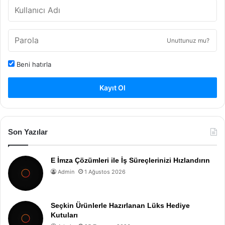
Unuttunuz mu?
Beni hatırla
Kayıt Ol
Son Yazılar
E İmza Çözümleri ile İş Süreçlerinizi Hızlandırın
Admin
1 Ağustos 2026
Seçkin Ürünlerle Hazırlanan Lüks Hediye
Kutuları