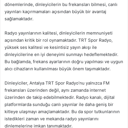
dönemlerinde, dinleyicilerin bu frekansları bilmesi, canlı
yayınları kaçırmamaları açısından büyük bir avantaj
sağlamaktadır.
Radyo yayınlarının kalitesi, dinleyicilerin memnuniyeti
açısından kritik bir rol oynamaktadır. TRT Spor Radyo,
yüksek ses kalitesi ve kesintisiz yayın akışı ile
dinleyicilerine en iyi deneyimi sunmayı hedeflemektedir.
Bu bağlamda, frekans ayarlarının doğru yapılması ve uygun
alıcı cihazların kullanılması büyük önem taşımaktadır.
Dinleyiciler, Antalya TRT Spor Radyo’nu yalnızca FM
frekansları üzerinden değil, aynı zamanda internet
üzerinden de takip edebilmektedir. Radyo kanalı, dijital
platformlarda sunduğu canlı yayınlar ile daha geniş bir
kitleye ulaşmayı amaçlamaktadır. Bu da spor tutkunlarının
istedikleri zaman ve mekanda radyo yayınlarını
dinlemelerine imkan tanımaktadır.