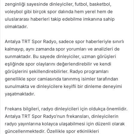
zenginliği sayesinde dinleyiciler, futbol, basketbol,
voleybol gibi birçok spor dalında hem yerel hem de
uluslararası haberleri takip edebilme imkanına sahip
olmaktadır.
Antalya TRT Spor Radyo, sadece spor haberleriyle sınırlı
kalmayıp, aynı zamanda spor yorumları ve analizleri de
sunmaktadır. Bu sayede dinleyiciler, uzman görüşleri
eşliğinde spor olaylarını değerlendirebilir ve kendi
görüşlerini şekillendirebilirler. Radyo programları
genellikle spor camiasında tanınmış isimler tarafından
sunulmakta ve dinleyicilere keyifli bir dinleme deneyimi
yaşatmaktadır.
Frekans bilgileri, radyo dinleyicileri için oldukça önemlidir.
Antalya TRT Spor Radyo’nun frekansları, dinleyicilerin
radyo yayınlarına kolayca ulaşabilmesi için düzenli olarak
güncellenmektedir. Özellikle spor etkinlikleri