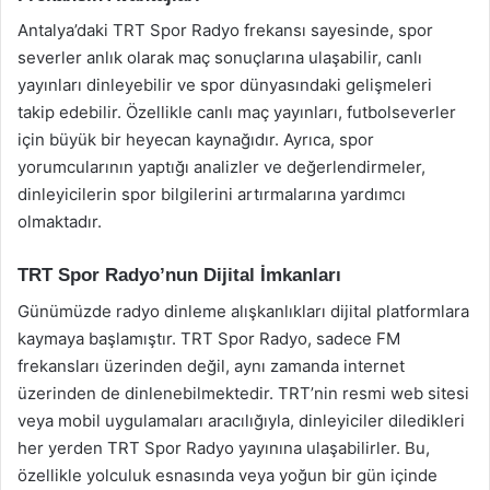
Antalya’daki TRT Spor Radyo frekansı sayesinde, spor
severler anlık olarak maç sonuçlarına ulaşabilir, canlı
yayınları dinleyebilir ve spor dünyasındaki gelişmeleri
takip edebilir. Özellikle canlı maç yayınları, futbolseverler
için büyük bir heyecan kaynağıdır. Ayrıca, spor
yorumcularının yaptığı analizler ve değerlendirmeler,
dinleyicilerin spor bilgilerini artırmalarına yardımcı
olmaktadır.
TRT Spor Radyo’nun Dijital İmkanları
Günümüzde radyo dinleme alışkanlıkları dijital platformlara
kaymaya başlamıştır. TRT Spor Radyo, sadece FM
frekansları üzerinden değil, aynı zamanda internet
üzerinden de dinlenebilmektedir. TRT’nin resmi web sitesi
veya mobil uygulamaları aracılığıyla, dinleyiciler diledikleri
her yerden TRT Spor Radyo yayınına ulaşabilirler. Bu,
özellikle yolculuk esnasında veya yoğun bir gün içinde