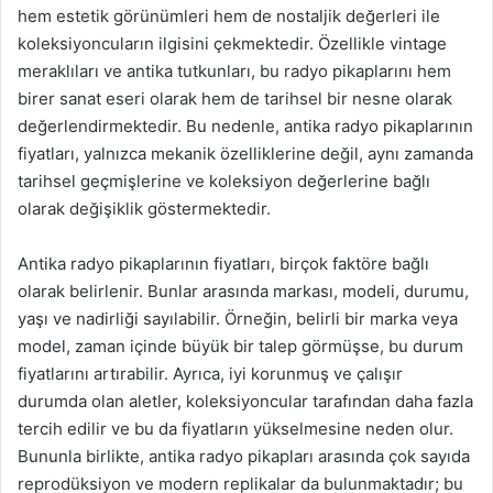
hem estetik görünümleri hem de nostaljik değerleri ile
koleksiyoncuların ilgisini çekmektedir. Özellikle vintage
meraklıları ve antika tutkunları, bu radyo pikaplarını hem
birer sanat eseri olarak hem de tarihsel bir nesne olarak
değerlendirmektedir. Bu nedenle, antika radyo pikaplarının
fiyatları, yalnızca mekanik özelliklerine değil, aynı zamanda
tarihsel geçmişlerine ve koleksiyon değerlerine bağlı
olarak değişiklik göstermektedir.
Antika radyo pikaplarının fiyatları, birçok faktöre bağlı
olarak belirlenir. Bunlar arasında markası, modeli, durumu,
yaşı ve nadirliği sayılabilir. Örneğin, belirli bir marka veya
model, zaman içinde büyük bir talep görmüşse, bu durum
fiyatlarını artırabilir. Ayrıca, iyi korunmuş ve çalışır
durumda olan aletler, koleksiyoncular tarafından daha fazla
tercih edilir ve bu da fiyatların yükselmesine neden olur.
Bununla birlikte, antika radyo pikapları arasında çok sayıda
reprodüksiyon ve modern replikalar da bulunmaktadır; bu