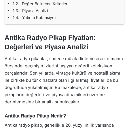
Değer Belirleme Kriterleri
Piyasa Analizi
Yatırım Potansiyeli
Antika Radyo Pikap Fiyatları:
Değerleri ve Piyasa Analizi
Antika radyo pikaplar, sadece müzik dinleme aracı olmanın
ötesinde, geçmişin izlerini taşıyan değerli koleksiyon
parçalarıdır. Son yıllarda, vintage kültürü ve nostalji akımı
ile birlikte bu tür cihazlara olan ilgi artmış, fiyatları da bu
doğrultuda yükselmiştir. Bu makalede, antika radyo
pikapların değerleri ve piyasa dinamikleri üzerine
derinlemesine bir analiz sunulacaktır.
Antika Radyo Pikap Nedir?
Antika radyo pikap, genellikle 20. yüzyılın ilk yarısında