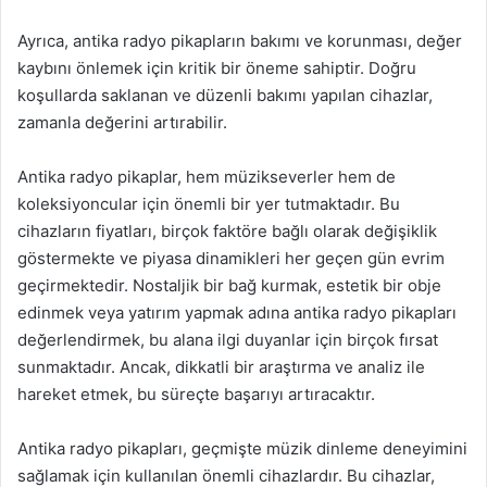
Ayrıca, antika radyo pikapların bakımı ve korunması, değer
kaybını önlemek için kritik bir öneme sahiptir. Doğru
koşullarda saklanan ve düzenli bakımı yapılan cihazlar,
zamanla değerini artırabilir.
Antika radyo pikaplar, hem müzikseverler hem de
koleksiyoncular için önemli bir yer tutmaktadır. Bu
cihazların fiyatları, birçok faktöre bağlı olarak değişiklik
göstermekte ve piyasa dinamikleri her geçen gün evrim
geçirmektedir. Nostaljik bir bağ kurmak, estetik bir obje
edinmek veya yatırım yapmak adına antika radyo pikapları
değerlendirmek, bu alana ilgi duyanlar için birçok fırsat
sunmaktadır. Ancak, dikkatli bir araştırma ve analiz ile
hareket etmek, bu süreçte başarıyı artıracaktır.
Antika radyo pikapları, geçmişte müzik dinleme deneyimini
sağlamak için kullanılan önemli cihazlardır. Bu cihazlar,