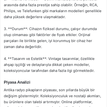
arasında daha fazla prestije sahip olabilir. Örneğin, RCA,
Philips, ve Telefunken gibi markaların modelleri genellikle
daha yüksek değerlere ulaşmaktadır.
3. **Durum**: Cihazın fiziksel durumu, çalışır durumda
olup olmaması gibi faktörler de fiyatı etkiler. Orijinal
parçaları ile birlikte gelen, iyi korunmuş bir cihaz her
zaman daha değerlidir.
4. **Tasarım ve Estetik**: Vintage tasarımlar, özellikle
ahşap işçiliği ve detaylarıyla dikkat çeken modeller,
koleksiyoncular tarafından daha fazla ilgi görmektedir.
Piyasa Analizi
Antika radyo pikapların piyasası, son yıllarda büyük bir
değişim göstermiştir. Koleksiyonculuk ve nostalji akımları,
bu ürünlere olan talebi artırmıştır. Online platformlar,