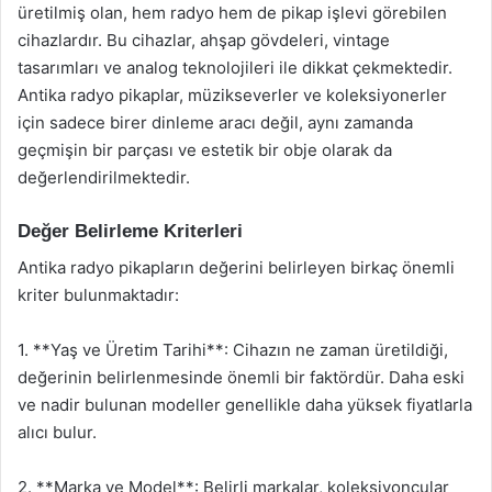
üretilmiş olan, hem radyo hem de pikap işlevi görebilen
cihazlardır. Bu cihazlar, ahşap gövdeleri, vintage
tasarımları ve analog teknolojileri ile dikkat çekmektedir.
Antika radyo pikaplar, müzikseverler ve koleksiyonerler
için sadece birer dinleme aracı değil, aynı zamanda
geçmişin bir parçası ve estetik bir obje olarak da
değerlendirilmektedir.
Değer Belirleme Kriterleri
Antika radyo pikapların değerini belirleyen birkaç önemli
kriter bulunmaktadır:
1. **Yaş ve Üretim Tarihi**: Cihazın ne zaman üretildiği,
değerinin belirlenmesinde önemli bir faktördür. Daha eski
ve nadir bulunan modeller genellikle daha yüksek fiyatlarla
alıcı bulur.
2. **Marka ve Model**: Belirli markalar, koleksiyoncular