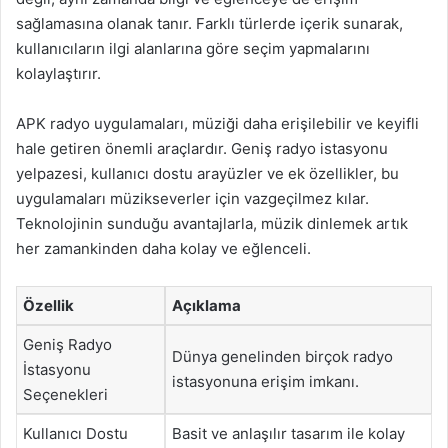
sağlamasına olanak tanır. Farklı türlerde içerik sunarak,
kullanıcıların ilgi alanlarına göre seçim yapmalarını
kolaylaştırır.
APK radyo uygulamaları, müziği daha erişilebilir ve keyifli
hale getiren önemli araçlardır. Geniş radyo istasyonu
yelpazesi, kullanıcı dostu arayüzler ve ek özellikler, bu
uygulamaları müzikseverler için vazgeçilmez kılar.
Teknolojinin sunduğu avantajlarla, müzik dinlemek artık
her zamankinden daha kolay ve eğlenceli.
Özellik
Açıklama
Geniş Radyo
Dünya genelinden birçok radyo
İstasyonu
istasyonuna erişim imkanı.
Seçenekleri
Kullanıcı Dostu
Basit ve anlaşılır tasarım ile kolay