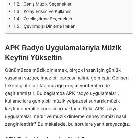
Geniş Müzik Seçenekleri
Kolay Erişim ve Kullanım
Özelleştirme Seçenekleri
Çevrimdışı Dinleme İmkanı
APK Radyo Uygulamalarıyla Müzik
Keyfini Yükseltin
Günümüzde müzik dinlemek, birçok insan için günlük
yaşamın vazgeçilmez bir parçası haline gelmiştir. Gelişen
teknoloji ile birlikte müziğe erişim yöntemleri de
çeşitlenmiştir. Bu bağlamda APK radyo uygulamaları,
kullanıcılara geniş bir müzik yelpazesi sunarak müzik
keyfini önemli ölçüde artırmaktadır. Peki, APK radyo
uygulamaları nedir ve müzik dinleme deneyimimizi nasıl
zenginleştirir? Bu makalede, bu sorulara yanıt arayacağız.