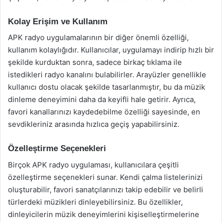
Kolay Erişim ve Kullanım
APK radyo uygulamalarının bir diğer önemli özelliği,
kullanım kolaylığıdır. Kullanıcılar, uygulamayı indirip hızlı bir
şekilde kurduktan sonra, sadece birkaç tıklama ile
istedikleri radyo kanalını bulabilirler. Arayüzler genellikle
kullanıcı dostu olacak şekilde tasarlanmıştır, bu da müzik
dinleme deneyimini daha da keyifli hale getirir. Ayrıca,
favori kanallarınızı kaydedebilme özelliği sayesinde, en
sevdikleriniz arasında hızlıca geçiş yapabilirsiniz.
Özelleştirme Seçenekleri
Birçok APK radyo uygulaması, kullanıcılara çeşitli
özelleştirme seçenekleri sunar. Kendi çalma listelerinizi
oluşturabilir, favori sanatçılarınızı takip edebilir ve belirli
türlerdeki müzikleri dinleyebilirsiniz. Bu özellikler,
dinleyicilerin müzik deneyimlerini kişiselleştirmelerine