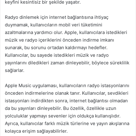
keyfini kesintisiz bir şekilde yaşatır.
Radyo dinlemek için internet bağlantısına ihtiyaç
duymamak, kullanıcıların mobil veri tüketimini
azaltmalarına yardımcı olur. Apple, kullanıcılara istedikleri
müzik ve radyo içeriklerini önceden indirme imkanı
sunarak, bu sorunu ortadan kaldırmayı hedefler.
Kullanıcılar, bu sayede istedikleri müzik ve radyo
yayınlarını diledikleri zaman dinleyebilir, böylece süreklilik
sağlarlar.
Apple Music uygulaması, kullanıcıların radyo istasyonlarını
önceden indirmelerine olanak tanır. Kullanıcılar, sevdikleri
istasyonları indirdikten sonra, internet bağlantısı olmadan
da bu yayınları dinleyebilir. Bu özellik, özellikle uzun
yolculuklar yapmayı sevenler için oldukça kullanışlıdır.
Ayrıca, kullanıcılar farklı müzik türlerine ve yayın akışlarına
kolayca erişim sağlayabilirler.