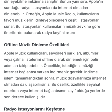
dinleyebilme imkânına sahiptir. Bunun yanı sıra, Apple’ın
sunduğu radyo istasyonları da internet olmadan
dinlenebilir. Örneğin, Apple Music Radio, kullanıcıların
favori müziklerini dinleyebilecekleri çeşitli istasyonlar
sunar. Bu istasyonlar, kullanıcıların müzik zevkine göre
önerilerde bulunarak radyo keyfini artırır.
Offline Müzik Dinleme Özellikleri
Apple Müzik kullanıcıları, sevdikleri şarkıları, albümleri
veya çalma listelerini offline olarak dinlemek için belirli
adımları takip edebilir. Öncelikle, istediğiniz müziği
internet bağlantısı varken indirmeniz gerekir. İndirme
işlemi tamamlandıktan sonra, müzik dosyalarınıza internet
olmadan da ulaşabilirsiniz. Bu özellik, özellikle seyahat
ederken veya internet bağlantısının zayıf olduğu yerlerde
son derece kullanışlıdır.
Radyo İstasyonlarını Keşfetme