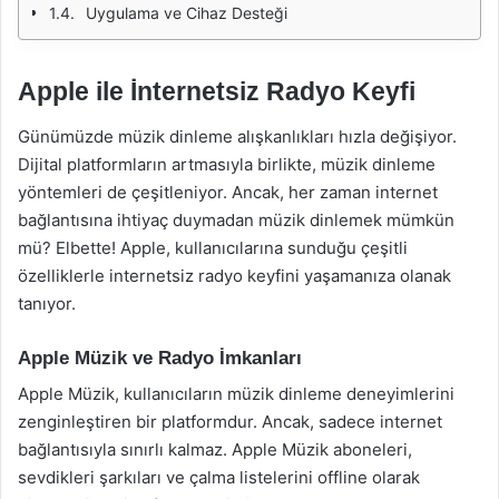
Uygulama ve Cihaz Desteği
Apple ile İnternetsiz Radyo Keyfi
Günümüzde müzik dinleme alışkanlıkları hızla değişiyor.
Dijital platformların artmasıyla birlikte, müzik dinleme
yöntemleri de çeşitleniyor. Ancak, her zaman internet
bağlantısına ihtiyaç duymadan müzik dinlemek mümkün
mü? Elbette! Apple, kullanıcılarına sunduğu çeşitli
özelliklerle internetsiz radyo keyfini yaşamanıza olanak
tanıyor.
Apple Müzik ve Radyo İmkanları
Apple Müzik, kullanıcıların müzik dinleme deneyimlerini
zenginleştiren bir platformdur. Ancak, sadece internet
bağlantısıyla sınırlı kalmaz. Apple Müzik aboneleri,
sevdikleri şarkıları ve çalma listelerini offline olarak