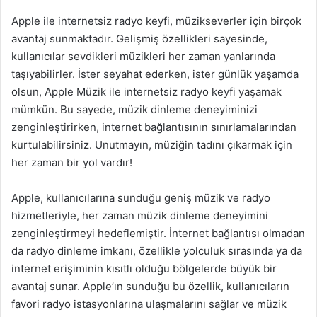
Apple ile internetsiz radyo keyfi, müzikseverler için birçok
avantaj sunmaktadır. Gelişmiş özellikleri sayesinde,
kullanıcılar sevdikleri müzikleri her zaman yanlarında
taşıyabilirler. İster seyahat ederken, ister günlük yaşamda
olsun, Apple Müzik ile internetsiz radyo keyfi yaşamak
mümkün. Bu sayede, müzik dinleme deneyiminizi
zenginleştirirken, internet bağlantısının sınırlamalarından
kurtulabilirsiniz. Unutmayın, müziğin tadını çıkarmak için
her zaman bir yol vardır!
Apple, kullanıcılarına sunduğu geniş müzik ve radyo
hizmetleriyle, her zaman müzik dinleme deneyimini
zenginleştirmeyi hedeflemiştir. İnternet bağlantısı olmadan
da radyo dinleme imkanı, özellikle yolculuk sırasında ya da
internet erişiminin kısıtlı olduğu bölgelerde büyük bir
avantaj sunar. Apple’ın sunduğu bu özellik, kullanıcıların
favori radyo istasyonlarına ulaşmalarını sağlar ve müzik