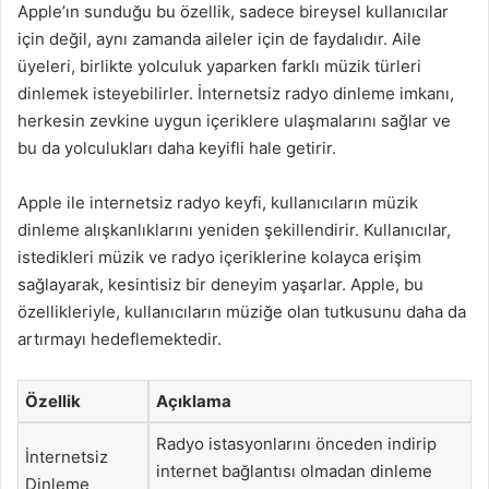
Apple’ın sunduğu bu özellik, sadece bireysel kullanıcılar
için değil, aynı zamanda aileler için de faydalıdır. Aile
üyeleri, birlikte yolculuk yaparken farklı müzik türleri
dinlemek isteyebilirler. İnternetsiz radyo dinleme imkanı,
herkesin zevkine uygun içeriklere ulaşmalarını sağlar ve
bu da yolculukları daha keyifli hale getirir.
Apple ile internetsiz radyo keyfi, kullanıcıların müzik
dinleme alışkanlıklarını yeniden şekillendirir. Kullanıcılar,
istedikleri müzik ve radyo içeriklerine kolayca erişim
sağlayarak, kesintisiz bir deneyim yaşarlar. Apple, bu
özellikleriyle, kullanıcıların müziğe olan tutkusunu daha da
artırmayı hedeflemektedir.
Özellik
Açıklama
Radyo istasyonlarını önceden indirip
İnternetsiz
internet bağlantısı olmadan dinleme
Dinleme