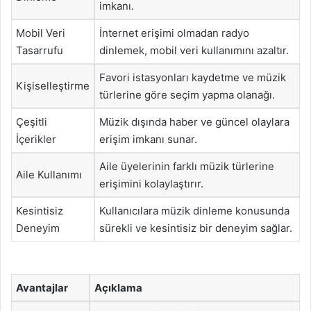
imkanı.
Mobil Veri
İnternet erişimi olmadan radyo
Tasarrufu
dinlemek, mobil veri kullanımını azaltır.
Favori istasyonları kaydetme ve müzik
Kişiselleştirme
türlerine göre seçim yapma olanağı.
Çeşitli
Müzik dışında haber ve güncel olaylara
İçerikler
erişim imkanı sunar.
Aile üyelerinin farklı müzik türlerine
Aile Kullanımı
erişimini kolaylaştırır.
Kesintisiz
Kullanıcılara müzik dinleme konusunda
Deneyim
sürekli ve kesintisiz bir deneyim sağlar.
Avantajlar
Açıklama