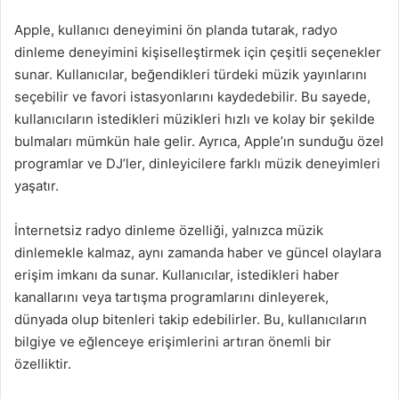
Apple, kullanıcı deneyimini ön planda tutarak, radyo
dinleme deneyimini kişiselleştirmek için çeşitli seçenekler
sunar. Kullanıcılar, beğendikleri türdeki müzik yayınlarını
seçebilir ve favori istasyonlarını kaydedebilir. Bu sayede,
kullanıcıların istedikleri müzikleri hızlı ve kolay bir şekilde
bulmaları mümkün hale gelir. Ayrıca, Apple’ın sunduğu özel
programlar ve DJ’ler, dinleyicilere farklı müzik deneyimleri
yaşatır.
İnternetsiz radyo dinleme özelliği, yalnızca müzik
dinlemekle kalmaz, aynı zamanda haber ve güncel olaylara
erişim imkanı da sunar. Kullanıcılar, istedikleri haber
kanallarını veya tartışma programlarını dinleyerek,
dünyada olup bitenleri takip edebilirler. Bu, kullanıcıların
bilgiye ve eğlenceye erişimlerini artıran önemli bir
özelliktir.