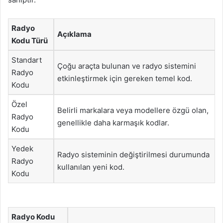
Radyo
Açıklama
Kodu Türü
Standart
Çoğu araçta bulunan ve radyo sistemini
Radyo
etkinleştirmek için gereken temel kod.
Kodu
Özel
Belirli markalara veya modellere özgü olan,
Radyo
genellikle daha karmaşık kodlar.
Kodu
Yedek
Radyo sisteminin değiştirilmesi durumunda
Radyo
kullanılan yeni kod.
Kodu
Radyo Kodu