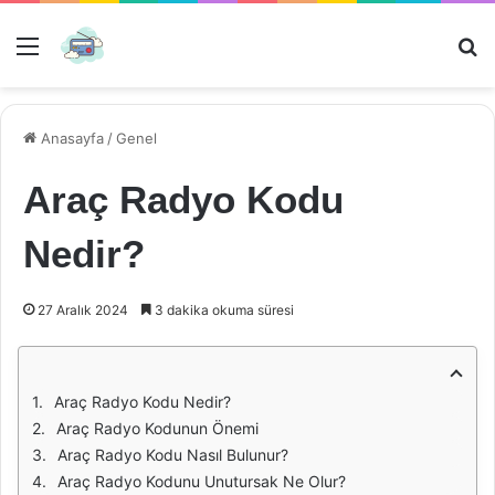
Menü
Ar
Anasayfa
/
Genel
Araç Radyo Kodu
Nedir?
27 Aralık 2024
3 dakika okuma süresi
Araç Radyo Kodu Nedir?
Araç Radyo Kodunun Önemi
Araç Radyo Kodu Nasıl Bulunur?
Araç Radyo Kodunu Unutursak Ne Olur?