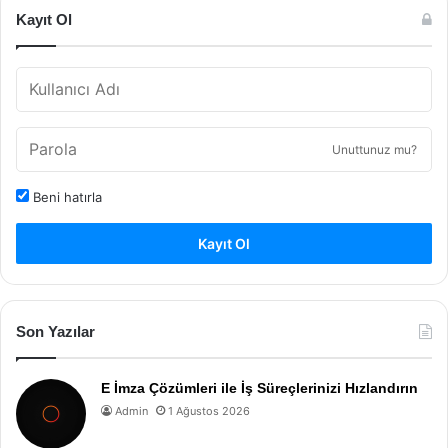
Kayıt Ol
Unuttunuz mu?
Beni hatırla
Kayıt Ol
Son Yazılar
E İmza Çözümleri ile İş Süreçlerinizi Hızlandırın
Admin
1 Ağustos 2026