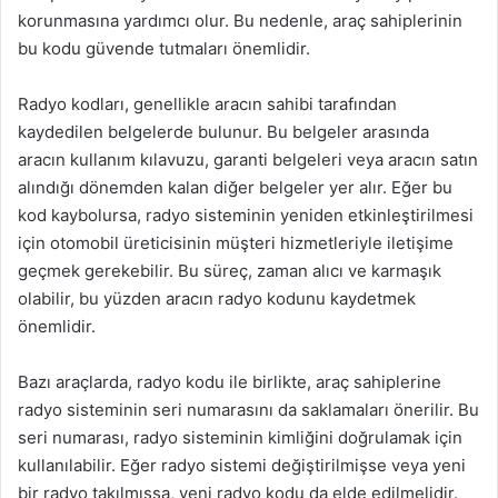
korunmasına yardımcı olur. Bu nedenle, araç sahiplerinin
bu kodu güvende tutmaları önemlidir.
Radyo kodları, genellikle aracın sahibi tarafından
kaydedilen belgelerde bulunur. Bu belgeler arasında
aracın kullanım kılavuzu, garanti belgeleri veya aracın satın
alındığı dönemden kalan diğer belgeler yer alır. Eğer bu
kod kaybolursa, radyo sisteminin yeniden etkinleştirilmesi
için otomobil üreticisinin müşteri hizmetleriyle iletişime
geçmek gerekebilir. Bu süreç, zaman alıcı ve karmaşık
olabilir, bu yüzden aracın radyo kodunu kaydetmek
önemlidir.
Bazı araçlarda, radyo kodu ile birlikte, araç sahiplerine
radyo sisteminin seri numarasını da saklamaları önerilir. Bu
seri numarası, radyo sisteminin kimliğini doğrulamak için
kullanılabilir. Eğer radyo sistemi değiştirilmişse veya yeni
bir radyo takılmışsa, yeni radyo kodu da elde edilmelidir.