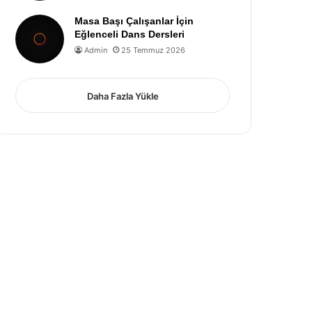
Masa Başı Çalışanlar İçin
Eğlenceli Dans Dersleri
Admin
25 Temmuz 2026
Daha Fazla Yükle