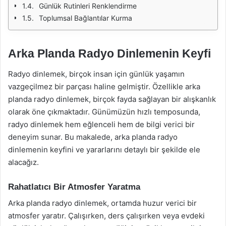
Günlük Rutinleri Renklendirme
Toplumsal Bağlantılar Kurma
Arka Planda Radyo Dinlemenin Keyfi
Radyo dinlemek, birçok insan için günlük yaşamın
vazgeçilmez bir parçası haline gelmiştir. Özellikle arka
planda radyo dinlemek, birçok fayda sağlayan bir alışkanlık
olarak öne çıkmaktadır. Günümüzün hızlı temposunda,
radyo dinlemek hem eğlenceli hem de bilgi verici bir
deneyim sunar. Bu makalede, arka planda radyo
dinlemenin keyfini ve yararlarını detaylı bir şekilde ele
alacağız.
Rahatlatıcı Bir Atmosfer Yaratma
Arka planda radyo dinlemek, ortamda huzur verici bir
atmosfer yaratır. Çalışırken, ders çalışırken veya evdeki