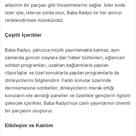
ailesinin bir parçası gibi hissetmelerini sağlar. İster evde
ister işte, isterse yolda olun, Baba Radyo ile her anınızı
renklendirmek mümkündür.
Çeşitli İçerikler
Baba Radyo, yalnızca müzik yayınlamakla kalmaz; aynı
zamanda güncel olaylara dair haber bültenleri, eğlenceli
sohbet programları, uzaktan bağlantılarla yapılan
röportajlar ve özel konuklarla yapılan programlarla da
dinleyicilerini bilgilendirir. Farklı konular üzerinde
derinlemesine sohbetler, dinleyicilerin merak ettiği
konuların ele alındığı paneller ve özellikle gençlerin ilgisini
çekecek içerikler, Baba Radyo‘nun canlı yayınlarının önemli
bir parçasını oluşturur.
Etkileşim ve Katılım