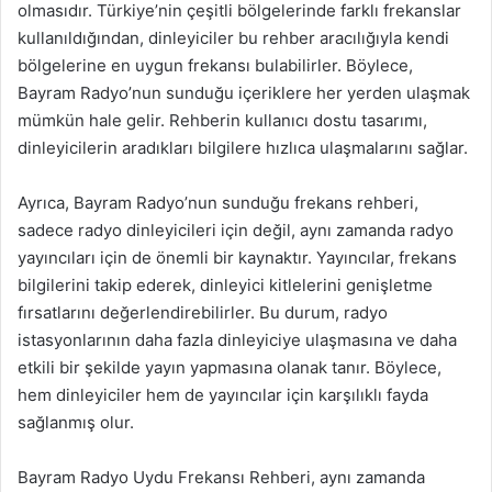
olmasıdır. Türkiye’nin çeşitli bölgelerinde farklı frekanslar
kullanıldığından, dinleyiciler bu rehber aracılığıyla kendi
bölgelerine en uygun frekansı bulabilirler. Böylece,
Bayram Radyo’nun sunduğu içeriklere her yerden ulaşmak
mümkün hale gelir. Rehberin kullanıcı dostu tasarımı,
dinleyicilerin aradıkları bilgilere hızlıca ulaşmalarını sağlar.
Ayrıca, Bayram Radyo’nun sunduğu frekans rehberi,
sadece radyo dinleyicileri için değil, aynı zamanda radyo
yayıncıları için de önemli bir kaynaktır. Yayıncılar, frekans
bilgilerini takip ederek, dinleyici kitlelerini genişletme
fırsatlarını değerlendirebilirler. Bu durum, radyo
istasyonlarının daha fazla dinleyiciye ulaşmasına ve daha
etkili bir şekilde yayın yapmasına olanak tanır. Böylece,
hem dinleyiciler hem de yayıncılar için karşılıklı fayda
sağlanmış olur.
Bayram Radyo Uydu Frekansı Rehberi, aynı zamanda