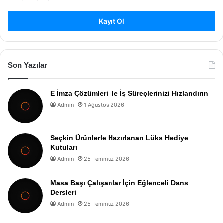
Kayıt Ol
Son Yazılar
E İmza Çözümleri ile İş Süreçlerinizi Hızlandırın
Admin
1 Ağustos 2026
Seçkin Ürünlerle Hazırlanan Lüks Hediye
Kutuları
Admin
25 Temmuz 2026
Masa Başı Çalışanlar İçin Eğlenceli Dans
Dersleri
Admin
25 Temmuz 2026