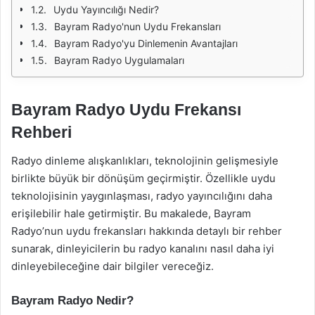
Uydu Yayıncılığı Nedir?
Bayram Radyo'nun Uydu Frekansları
Bayram Radyo'yu Dinlemenin Avantajları
Bayram Radyo Uygulamaları
Bayram Radyo Uydu Frekansı
Rehberi
Radyo dinleme alışkanlıkları, teknolojinin gelişmesiyle
birlikte büyük bir dönüşüm geçirmiştir. Özellikle uydu
teknolojisinin yaygınlaşması, radyo yayıncılığını daha
erişilebilir hale getirmiştir. Bu makalede, Bayram
Radyo’nun uydu frekansları hakkında detaylı bir rehber
sunarak, dinleyicilerin bu radyo kanalını nasıl daha iyi
dinleyebileceğine dair bilgiler vereceğiz.
Bayram Radyo Nedir?