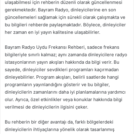
ulaşabilmesi için rehberin düzenli olarak güncellenmesi
gerekmektedir. Bayram Radyo, dinleyicilerine en son
güncellemeleri sağlamak için sürekli olarak çalışmakta ve
bu bilgileri rehberde paylaşmaktadır. Böylece, dinleyiciler
her zaman en iyi yayın kalitesine ulaşabilirler.
Bayram Radyo Uydu Frekansı Rehberi, sadece frekans
bilgileriyle sınırlı kalmaz; aynı zamanda dinleyicilere radyo
istasyonlarının yayın akışları hakkında da bilgi verir. Bu
sayede, dinleyiciler sevdikleri programları kaçırmadan
dinleyebilirler. Program akışları, belirli saatlerde hangi
programların yayınlandığını gösterir ve bu bilgiler,
dinleyicilerin zamanlarını daha iyi planlamalarına yardımcı
olur. Ayrıca, özel etkinlikler veya konuklar hakkında bilgi
verilmesi de dinleyicilerin ilgisini çeker.
Bu rehberin bir diğer avantajı da, farklı bölgelerdeki
dinleyicilerin ihtiyaçlarına yönelik olarak tasarlanmış