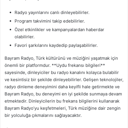
Radyo yayınlarını canlı dinleyebilirler.
Program takvimini takip edebilirler.
Özel etkinlikler ve kampanyalardan haberdar
olabilirler.
Favori şarkılarını kaydedip paylaşabilirler.
Bayram Radyo, Türk kültürünü ve müziğini yaşatmak için
önemli bir platformdur. **Uydu frekansı bilgileri**
sayesinde, dinleyiciler bu radyo kanalını kolayca bulabilir
ve kesintisiz bir şekilde dinleyebilirler. Gelişen teknolojiler,
radyo dinleme deneyimini daha keyifli hale getirmekte ve
Bayram Radyo, bu deneyimi en iyi şekilde sunmaya devam
etmektedir. Dinleyicilerin bu frekans bilgilerini kullanarak
Bayram Radyo’yu keşfetmeleri, Türk müziğine dair zengin
bir yolculuğa çıkmalarını sağlayacaktır.