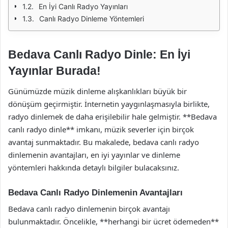
En İyi Canlı Radyo Yayınları
Canlı Radyo Dinleme Yöntemleri
Bedava Canlı Radyo Dinle: En İyi
Yayınlar Burada!
Günümüzde müzik dinleme alışkanlıkları büyük bir
dönüşüm geçirmiştir. İnternetin yaygınlaşmasıyla birlikte,
radyo dinlemek de daha erişilebilir hale gelmiştir. **Bedava
canlı radyo dinle** imkanı, müzik severler için birçok
avantaj sunmaktadır. Bu makalede, bedava canlı radyo
dinlemenin avantajları, en iyi yayınlar ve dinleme
yöntemleri hakkında detaylı bilgiler bulacaksınız.
Bedava Canlı Radyo Dinlemenin Avantajları
Bedava canlı radyo dinlemenin birçok avantajı
bulunmaktadır. Öncelikle, **herhangi bir ücret ödemeden**