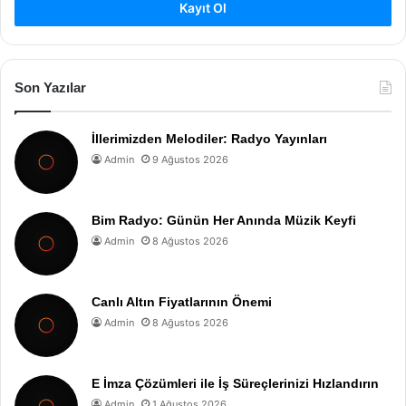
Kayıt Ol
Son Yazılar
İllerimizden Melodiler: Radyo Yayınları
Admin
9 Ağustos 2026
Bim Radyo: Günün Her Anında Müzik Keyfi
Admin
8 Ağustos 2026
Canlı Altın Fiyatlarının Önemi
Admin
8 Ağustos 2026
E İmza Çözümleri ile İş Süreçlerinizi Hızlandırın
Admin
1 Ağustos 2026