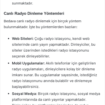
sunmaktadır.
Canlı Radyo Dinleme Yöntemleri
Bedava canlı radyo dinlemek için birçok yöntem
bulunmaktadır. İşte bu yöntemlerden bazıları:
Web Siteleri:
Çoğu radyo istasyonu, kendi web
sitelerinde canlı yayın yapmaktadır. Dinleyiciler, bu
siteler üzerinden istedikleri radyo istasyonunu
seçerek dinleyebilirler.
Mobil Uygulamalar:
Akıllı telefonlar için geliştirilen
radyo uygulamaları, dinleyicilere kolay bir dinleme
imkanı sunar. Bu uygulamalar sayesinde, istediğiniz
radyo istasyonunu anında bulabilir ve dinlemeye
başlayabilirsiniz.
Sosyal Medya:
Birçok radyo istasyonu, sosyal medya
platformlarında da canlı yayınlar yapmaktadır.