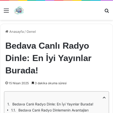
Menü
Ar
Anasayfa
/
Genel
Bedava Canlı Radyo
Dinle: En İyi Yayınlar
Burada!
15 Nisan 2025
3 dakika okuma süresi
Bedava Canlı Radyo Dinle: En İyi Yayınlar Burada!
Bedava Canlı Radyo Dinlemenin Avantajları