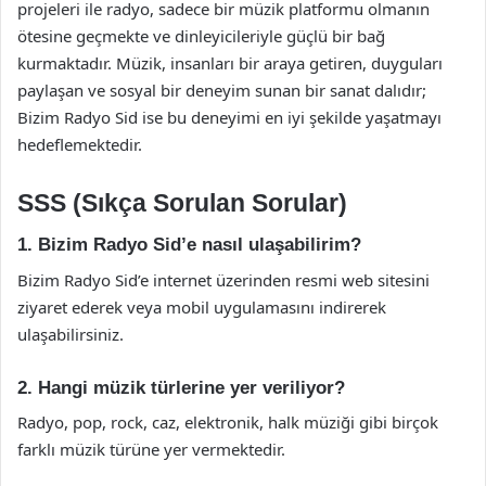
projeleri ile radyo, sadece bir müzik platformu olmanın
ötesine geçmekte ve dinleyicileriyle güçlü bir bağ
kurmaktadır. Müzik, insanları bir araya getiren, duyguları
paylaşan ve sosyal bir deneyim sunan bir sanat dalıdır;
Bizim Radyo Sid ise bu deneyimi en iyi şekilde yaşatmayı
hedeflemektedir.
SSS (Sıkça Sorulan Sorular)
1. Bizim Radyo Sid’e nasıl ulaşabilirim?
Bizim Radyo Sid’e internet üzerinden resmi web sitesini
ziyaret ederek veya mobil uygulamasını indirerek
ulaşabilirsiniz.
2. Hangi müzik türlerine yer veriliyor?
Radyo, pop, rock, caz, elektronik, halk müziği gibi birçok
farklı müzik türüne yer vermektedir.