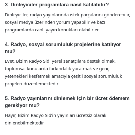
3. Dinleyiciler programlara nasıl katılabilir?
Dinleyiciler, radyo yayınlarında istek parçalarını gönderebilir,
sosyal medya üzerinden yorum yapabilir ve bazı
programlarda canlı yayın konukları olabilirler.
4. Radyo, sosyal sorumluluk projelerine katılıyor
mu?
Evet, Bizim Radyo Sid, yerel sanatçılara destek olmak,
toplumsal konularda farkındalık yaratmak ve genç
yetenekleri keşfetmek amacıyla çeşitli sosyal sorumluluk
projeleri düzenlemektedir.
5. Radyo yayınlarını dinlemek için bir ücret ödemem
gerekiyor mu?
Hayır, Bizim Radyo Sid’in yayınları ücretsiz olarak
dinlenebilmektedir.