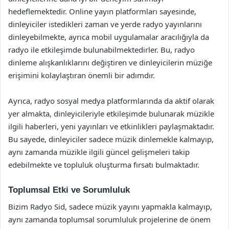
hedeflemektedir. Online yayın platformları sayesinde,
dinleyiciler istedikleri zaman ve yerde radyo yayınlarını
dinleyebilmekte, ayrıca mobil uygulamalar aracılığıyla da
radyo ile etkileşimde bulunabilmektedirler. Bu, radyo
dinleme alışkanlıklarını değiştiren ve dinleyicilerin müziğe
erişimini kolaylaştıran önemli bir adımdır.
Ayrıca, radyo sosyal medya platformlarında da aktif olarak
yer almakta, dinleyicileriyle etkileşimde bulunarak müzikle
ilgili haberleri, yeni yayınları ve etkinlikleri paylaşmaktadır.
Bu sayede, dinleyiciler sadece müzik dinlemekle kalmayıp,
aynı zamanda müzikle ilgili güncel gelişmeleri takip
edebilmekte ve topluluk oluşturma fırsatı bulmaktadır.
Toplumsal Etki ve Sorumluluk
Bizim Radyo Sid, sadece müzik yayını yapmakla kalmayıp,
aynı zamanda toplumsal sorumluluk projelerine de önem