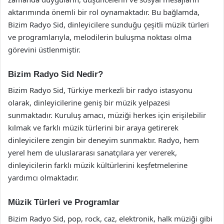
aktarımında önemli bir rol oynamaktadır. Bu bağlamda,
Bizim Radyo Sid, dinleyicilere sunduğu çeşitli müzik türleri
ve programlarıyla, melodilerin buluşma noktası olma
görevini üstlenmiştir.
Bizim Radyo Sid Nedir?
Bizim Radyo Sid, Türkiye merkezli bir radyo istasyonu
olarak, dinleyicilerine geniş bir müzik yelpazesi
sunmaktadır. Kuruluş amacı, müziği herkes için erişilebilir
kılmak ve farklı müzik türlerini bir araya getirerek
dinleyicilere zengin bir deneyim sunmaktır. Radyo, hem
yerel hem de uluslararası sanatçılara yer vererek,
dinleyicilerin farklı müzik kültürlerini keşfetmelerine
yardımcı olmaktadır.
Müzik Türleri ve Programlar
Bizim Radyo Sid, pop, rock, caz, elektronik, halk müziği gibi