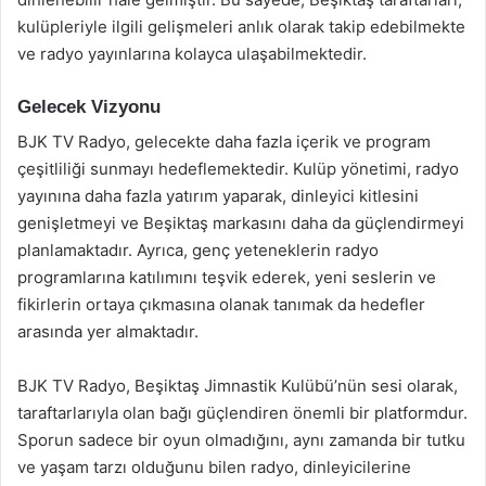
kulüpleriyle ilgili gelişmeleri anlık olarak takip edebilmekte
ve radyo yayınlarına kolayca ulaşabilmektedir.
Gelecek Vizyonu
BJK TV Radyo, gelecekte daha fazla içerik ve program
çeşitliliği sunmayı hedeflemektedir. Kulüp yönetimi, radyo
yayınına daha fazla yatırım yaparak, dinleyici kitlesini
genişletmeyi ve Beşiktaş markasını daha da güçlendirmeyi
planlamaktadır. Ayrıca, genç yeteneklerin radyo
programlarına katılımını teşvik ederek, yeni seslerin ve
fikirlerin ortaya çıkmasına olanak tanımak da hedefler
arasında yer almaktadır.
BJK TV Radyo, Beşiktaş Jimnastik Kulübü’nün sesi olarak,
taraftarlarıyla olan bağı güçlendiren önemli bir platformdur.
Sporun sadece bir oyun olmadığını, aynı zamanda bir tutku
ve yaşam tarzı olduğunu bilen radyo, dinleyicilerine