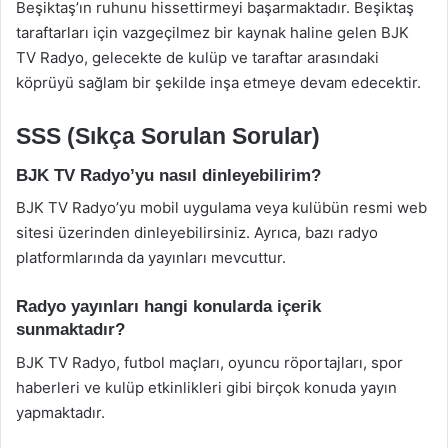
Beşiktaş’ın ruhunu hissettirmeyi başarmaktadır. Beşiktaş
taraftarları için vazgeçilmez bir kaynak haline gelen BJK
TV Radyo, gelecekte de kulüp ve taraftar arasındaki
köprüyü sağlam bir şekilde inşa etmeye devam edecektir.
SSS (Sıkça Sorulan Sorular)
BJK TV Radyo’yu nasıl dinleyebilirim?
BJK TV Radyo’yu mobil uygulama veya kulübün resmi web
sitesi üzerinden dinleyebilirsiniz. Ayrıca, bazı radyo
platformlarında da yayınları mevcuttur.
Radyo yayınları hangi konularda içerik
sunmaktadır?
BJK TV Radyo, futbol maçları, oyuncu röportajları, spor
haberleri ve kulüp etkinlikleri gibi birçok konuda yayın
yapmaktadır.