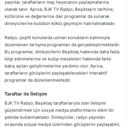
yayınlar, taraftarların maç heyecanını paylaşmalarına
olanak tanır. Ayrıca, BJK TV Radyo, Beşiktaş’ın tarihine,
kültürüne ve değerlerine dair programlar da sunarak
dinleyicilerine kulübün köklü geçmişini hatırlatmaktadır.
Radyo, çeşitli konularda uzman konukların katılımıyla
düzenlenen tartışma programları da gerçekleştirmektedir.
Bu programlar, dinleyicilerin Beşiktaş hakkında daha fazla
bilgi edinmelerine ve kulüp meseleleri hakkında farklı
bakış açıları geliştirmelerine yardımcı olur. Ayrıca,
taraftarların görüşlerini paylaşabilecekleri interaktif
programlar da düzenlenmektedir.
Taraftar ile İletişim
BJK TV Radyo, Beşiktaş taraftarlarıyla olan iletişimi
güçlendirmek için sosyal medya platformlarını etkin bir
şekilde kullanmaktadır. Dinleyiciler, radyo yayınları
sırasında sosyal medya üzerinden görüşlerini paylaşabilir,