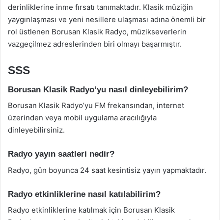
derinliklerine inme fırsatı tanımaktadır. Klasik müziğin
yaygınlaşması ve yeni nesillere ulaşması adına önemli bir
rol üstlenen Borusan Klasik Radyo, müzikseverlerin
vazgeçilmez adreslerinden biri olmayı başarmıştır.
SSS
Borusan Klasik Radyo’yu nasıl dinleyebilirim?
Borusan Klasik Radyo’yu FM frekansından, internet
üzerinden veya mobil uygulama aracılığıyla
dinleyebilirsiniz.
Radyo yayın saatleri nedir?
Radyo, gün boyunca 24 saat kesintisiz yayın yapmaktadır.
Radyo etkinliklerine nasıl katılabilirim?
Radyo etkinliklerine katılmak için Borusan Klasik