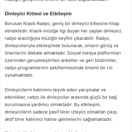
Dinleyici Kitlesi ve Etkileşim
Borusan Klasik Radyo, geniş bir dinleyici kitlesine hitap
etmektedir. Klasik müziğe ilgi duyan her yaştan dinleyici,
radyo aracılığıyla müziğin keyfini çıkarabilir. Radyo,
dinleyicileriyle etkileşimde bulunarak, onların görüş ve
önerilerini dikkate almaktadır. Sosyal medya platformları
üzerinden gerçekleştirilen anketler ve geri bildirimler,
radyo programlarının şekillenmesinde önemli bir rol
oynamaktadır.
Dinleyicilerin katılımını teşvik eden yarışmalar ve
etkinlikler, radyo ile dinleyiciler arasında güçlü bir bağ
kurulmasına yardımcı olmaktadır. Bu etkileşim,
dinleyicilerin sadece pasif birer izleyici olmaktan çıkıp,
aktif birer katılımcı haline gelmelerini sağlamaktadır.