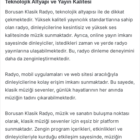
Teknolojik Altyapı ve Yayın Kalitesi
Borusan Klasik Radyo, teknolojik altyapısı ile de dikkat
çekmektedir. Yüksek kaliteli yayıncılık standartlarına sahip
olan radyo, dinleyicilerine kesintisiz ve yüksek ses
kalitesinde müzik sunmaktadır. Ayrıca, online yayın imkanı
sayesinde dinleyiciler, istedikleri zaman ve yerde radyo
yayınlarına ulaşabilmektedir. Bu, radyo dinleme deneyimini
daha da zenginleştirmektedir.
Radyo, mobil uygulamaları ve web sitesi aracılığıyla
dinleyicilerine kolay erişim imkanı sunmaktadır. Bu sayede,
klasik müziği sevenler, günlük hayatlarının her anında
müziğin tadını çıkarabilmektedir.
Borusan Klasik Radyo, müzik ve sanatın buluşma noktası
olarak, klasik müziği sevenler için eşsiz bir platform
sunmaktadır. Zengin program içerikleri, etkinlikleri ve
dinleyicileriyle kurduğu etkileşim sayesinde, müziğin