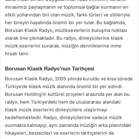
mirasımızı paylaşmanın ve toplumsal bağlar kurmanın en
etkili yollarından biri olan müzik, farklı türleri ve stilleriyle
her bireyin hayatında önemli bir yer tutar. Bu bağlamda,
Borusan Klasik Radyo, müzikseverlerin buluşma noktası
olarak öne çıkmaktadır. Bu radyo, dinleyicilerine klasik
müzik eserlerini sunarak, müziğin derinliklerine inme
fırsatı tanır.
Borusan Klasik Radyo’nun Tarihçesi
Borusan Klasik Radyo, 2005 yılında kuruldu ve kısa sürede
Türkiye’de klasik müzik alanında önemli bir yer edindi.
Borusan Holding’in kültürel projeleri arasında yer alan bu
radyo, hem Türkiye’deki hem de uluslararası alandaki
klasik müzik eserlerini dinleyicilere ulaştırmayı
hedeflemektedir. Radyo, dinleyicilerine sadece müzik
sunmakla kalmayıp, aynı zamanda müziğin arka planındaki
hikayeleri, bestecileri ve eserlerin tarihçelerini de