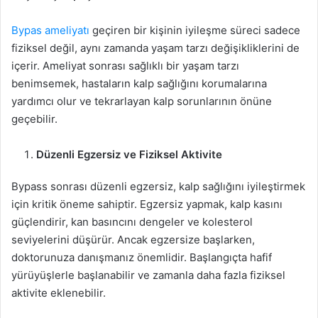
Bypas ameliyatı
geçiren bir kişinin iyileşme süreci sadece
fiziksel değil, aynı zamanda yaşam tarzı değişikliklerini de
içerir. Ameliyat sonrası sağlıklı bir yaşam tarzı
benimsemek, hastaların kalp sağlığını korumalarına
yardımcı olur ve tekrarlayan kalp sorunlarının önüne
geçebilir.
Düzenli Egzersiz ve Fiziksel Aktivite
Bypass sonrası düzenli egzersiz, kalp sağlığını iyileştirmek
için kritik öneme sahiptir. Egzersiz yapmak, kalp kasını
güçlendirir, kan basıncını dengeler ve kolesterol
seviyelerini düşürür. Ancak egzersize başlarken,
doktorunuza danışmanız önemlidir. Başlangıçta hafif
yürüyüşlerle başlanabilir ve zamanla daha fazla fiziksel
aktivite eklenebilir.