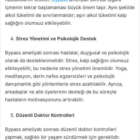
içmenin tekrar başlamaması büyük önem taşır. Aynı şekilde
alkol tüketimi de sınırlanmalıdır; aşırı alkol tüketimi kalp
sağlığını olumsuz etkileyebilir.
Stres Yönetimi ve Psikolojik Destek
Bypass ameliyatı sonrası hastalar, duygusal ve psikolojik
olarak da desteklenmelidir. Stres, kalp sağlığını olumsuz
etkileyebilir, bu nedenle stres yönetimi önemlidir. Yoga,
meditasyon, derin nefes egzersizleri ve psikolojik
danışmanlık gibi yöntemlerle stres azaltılabilir. Ayrıca,
arkadaşlar ve aile üyelerinin desteği de bu süreçte
hastaların motivasyonunu artırabilir.
Düzenli Doktor Kontrolleri
Bypass ameliyatı sonrası düzenli doktor kontrolleri
yapmak, sağlıklı bir yaşam sürdürmek için gereklidir.