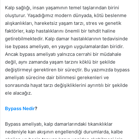
Kalp sağlığı, insan yaşamının temel taşlarından birini
oluşturur. Yaşadığımız modern dünyada, kötü beslenme
alışkanlıkları, hareketsiz yaşam tarzı, stres ve genetik
faktörler, kalp hastalıklarını önemli bir tehdit haline
getirebilmektedir. Kalp damar hastalıklarının tedavisinde
ise bypass ameliyatı, en yaygın uygulamalardan biridir.
Ancak bypass ameliyatı yalnızca cerrahi bir müdahale
değil, aynı zamanda yaşam tarzını köklü bir şekilde
değiştirmeyi gerektiren bir süreçtir. Bu yazımızda bypass
ameliyatı sürecine dair bilinmesi gerekenleri ve
sonrasında hayat tarzı değişikliklerini ayrıntılı bir şekilde
ele alacağız.
Bypass Nedir
?
Bypass ameliyatı, kalp damarlarındaki tıkanıklıklar
nedeniyle kan akışının engellendiği durumlarda, kalbe