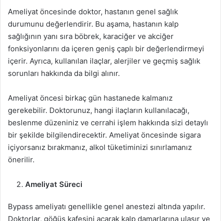
Ameliyat öncesinde doktor, hastanın genel sağlık
durumunu değerlendirir. Bu aşama, hastanın kalp
sağlığının yanı sıra böbrek, karaciğer ve akciğer
fonksiyonlarını da içeren geniş çaplı bir değerlendirmeyi
içerir. Ayrıca, kullanılan ilaçlar, alerjiler ve geçmiş sağlık
sorunları hakkında da bilgi alınır.
Ameliyat öncesi birkaç gün hastanede kalmanız
gerekebilir. Doktorunuz, hangi ilaçların kullanılacağı,
beslenme düzeniniz ve cerrahi işlem hakkında sizi detaylı
bir şekilde bilgilendirecektir. Ameliyat öncesinde sigara
içiyorsanız bırakmanız, alkol tüketiminizi sınırlamanız
önerilir.
Ameliyat Süreci
Bypass ameliyatı genellikle genel anestezi altında yapılır.
Doktorlar, göğüs kafesini açarak kalp damarlarına ulaşır ve