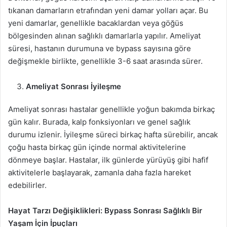
tıkanan damarların etrafından yeni damar yolları açar. Bu
yeni damarlar, genellikle bacaklardan veya göğüs
bölgesinden alınan sağlıklı damarlarla yapılır. Ameliyat
süresi, hastanın durumuna ve bypass sayısına göre
değişmekle birlikte, genellikle 3-6 saat arasında sürer.
Ameliyat Sonrası İyileşme
Ameliyat sonrası hastalar genellikle yoğun bakımda birkaç
gün kalır. Burada, kalp fonksiyonları ve genel sağlık
durumu izlenir. İyileşme süreci birkaç hafta sürebilir, ancak
çoğu hasta birkaç gün içinde normal aktivitelerine
dönmeye başlar. Hastalar, ilk günlerde yürüyüş gibi hafif
aktivitelerle başlayarak, zamanla daha fazla hareket
edebilirler.
Hayat Tarzı Değişiklikleri: Bypass Sonrası Sağlıklı Bir
Yaşam İçin İpuçları