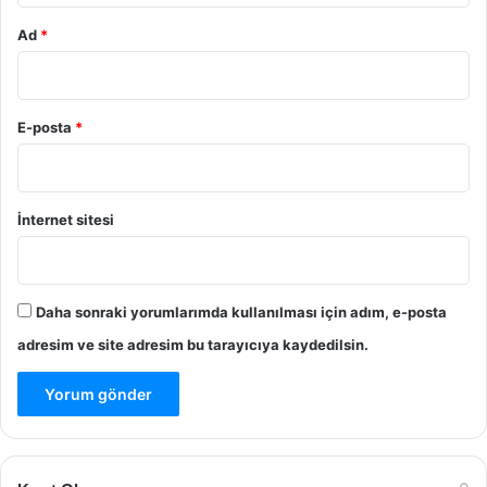
Ad
*
E-posta
*
İnternet sitesi
Daha sonraki yorumlarımda kullanılması için adım, e-posta
adresim ve site adresim bu tarayıcıya kaydedilsin.