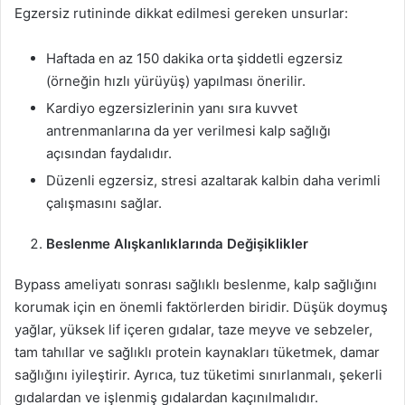
Egzersiz rutininde dikkat edilmesi gereken unsurlar:
Haftada en az 150 dakika orta şiddetli egzersiz
(örneğin hızlı yürüyüş) yapılması önerilir.
Kardiyo egzersizlerinin yanı sıra kuvvet
antrenmanlarına da yer verilmesi kalp sağlığı
açısından faydalıdır.
Düzenli egzersiz, stresi azaltarak kalbin daha verimli
çalışmasını sağlar.
Beslenme Alışkanlıklarında Değişiklikler
Bypass ameliyatı sonrası sağlıklı beslenme, kalp sağlığını
korumak için en önemli faktörlerden biridir. Düşük doymuş
yağlar, yüksek lif içeren gıdalar, taze meyve ve sebzeler,
tam tahıllar ve sağlıklı protein kaynakları tüketmek, damar
sağlığını iyileştirir. Ayrıca, tuz tüketimi sınırlanmalı, şekerli
gıdalardan ve işlenmiş gıdalardan kaçınılmalıdır.