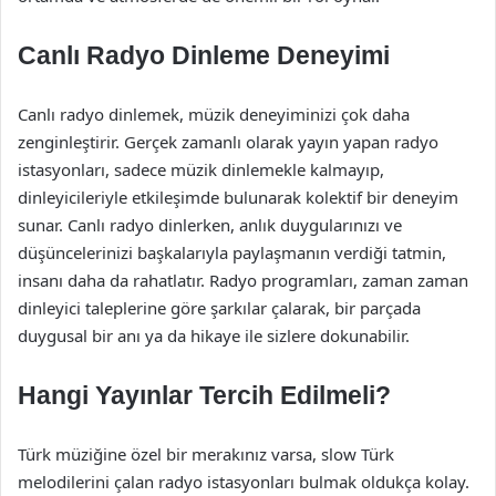
Canlı Radyo Dinleme Deneyimi
Canlı radyo dinlemek, müzik deneyiminizi çok daha
zenginleştirir. Gerçek zamanlı olarak yayın yapan radyo
istasyonları, sadece müzik dinlemekle kalmayıp,
dinleyicileriyle etkileşimde bulunarak kolektif bir deneyim
sunar. Canlı radyo dinlerken, anlık duygularınızı ve
düşüncelerinizi başkalarıyla paylaşmanın verdiği tatmin,
insanı daha da rahatlatır. Radyo programları, zaman zaman
dinleyici taleplerine göre şarkılar çalarak, bir parçada
duygusal bir anı ya da hikaye ile sizlere dokunabilir.
Hangi Yayınlar Tercih Edilmeli?
Türk müziğine özel bir merakınız varsa, slow Türk
melodilerini çalan radyo istasyonları bulmak oldukça kolay.