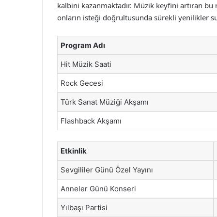
kalbini kazanmaktadır. Müzik keyfini artıran bu 
onların isteği doğrultusunda sürekli yenilikler
Program Adı
Hit Müzik Saati
Rock Gecesi
Türk Sanat Müziği Akşamı
Flashback Akşamı
Etkinlik
Sevgililer Günü Özel Yayını
Anneler Günü Konseri
Yılbaşı Partisi