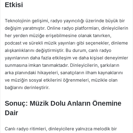
Etkisi
Teknolojinin gelişimi, radyo yayıncılığı üzerinde büyük bir
değişim yaratmıştır. Online radyo platformları, dinleyicilerin
her yerden müziğe erişebilmesine olanak tanırken,
podcast ve sürekli müzik yayınları gibi seçenekler, dinleme
alışkanlıklarını değiştirmiştir. Bu durum, canlı radyo
yayınlarının daha fazla etkileşim ve daha kişisel deneyimler
sunmasına imkan tanımaktadır. Dinleyicilerin, şarkıların
arka planındaki hikayeleri, sanatçıların ilham kaynaklarını
ve müziğin sosyal etkilerini öğrenmeleri, müzikle olan
bağlarını derinleştirir.
Sonuç: Müzik Dolu Anların Önemine
Dair
Canlı radyo ritimleri, dinleyicilere yalnızca melodik bir