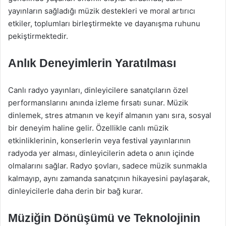
yayınların sağladığı müzik destekleri ve moral artırıcı
etkiler, toplumları birleştirmekte ve dayanışma ruhunu
pekiştirmektedir.
Anlık Deneyimlerin Yaratılması
Canlı radyo yayınları, dinleyicilere sanatçıların özel
performanslarını anında izleme fırsatı sunar. Müzik
dinlemek, stres atmanın ve keyif almanın yanı sıra, sosyal
bir deneyim haline gelir. Özellikle canlı müzik
etkinliklerinin, konserlerin veya festival yayınlarının
radyoda yer alması, dinleyicilerin adeta o anın içinde
olmalarını sağlar. Radyo şovları, sadece müzik sunmakla
kalmayıp, aynı zamanda sanatçının hikayesini paylaşarak,
dinleyicilerle daha derin bir bağ kurar.
Müziğin Dönüşümü ve Teknolojinin