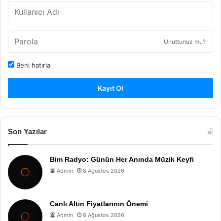
Unuttunuz mu?
Beni hatırla
Kayıt Ol
Son Yazılar
Bim Radyo: Günün Her Anında Müzik Keyfi
Admin
8 Ağustos 2026
Canlı Altın Fiyatlarının Önemi
Admin
8 Ağustos 2026