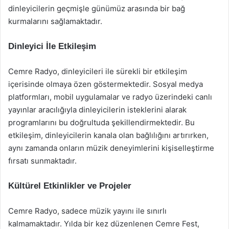
dinleyicilerin geçmişle günümüz arasında bir bağ
kurmalarını sağlamaktadır.
Dinleyici İle Etkileşim
Cemre Radyo, dinleyicileri ile sürekli bir etkileşim
içerisinde olmaya özen göstermektedir. Sosyal medya
platformları, mobil uygulamalar ve radyo üzerindeki canlı
yayınlar aracılığıyla dinleyicilerin isteklerini alarak
programlarını bu doğrultuda şekillendirmektedir. Bu
etkileşim, dinleyicilerin kanala olan bağlılığını artırırken,
aynı zamanda onların müzik deneyimlerini kişiselleştirme
fırsatı sunmaktadır.
Kültürel Etkinlikler ve Projeler
Cemre Radyo, sadece müzik yayını ile sınırlı
kalmamaktadır. Yılda bir kez düzenlenen Cemre Fest,