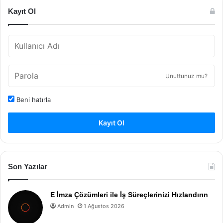
Kayıt Ol
Unuttunuz mu?
Beni hatırla
Kayıt Ol
Son Yazılar
E İmza Çözümleri ile İş Süreçlerinizi Hızlandırın
Admin
1 Ağustos 2026