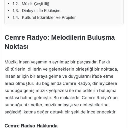
Müzik Çeşitliliği
Dinleyici İle Etkileşim
Kültürel Etkinlikler ve Projeler
Cemre Radyo: Melodilerin Buluşma
Noktası
Müzik, insan yaşamının ayrılmaz bir parçasıdır. Farklı
kültürlerin, dillerin ve geleneklerin birleştiği bir noktada,
insanlar için bir araya gelme ve duygularını ifade etme
aracı olmuştur. Bu bağlamda Cemre Radyo, dinleyicilere
sunduğu geniş müzik yelpazesi ile melodilerin buluşma
noktası haline gelmiştir. Bu makalede, Cemre Radyo’nun
sunduğu hizmetler, müzik anlayışı ve dinleyicilerine
sağladığı katma değer detaylı bir şekilde incelenecektir.
Cemre Radyo Hakkında