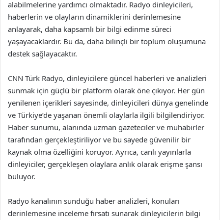
alabilmelerine yardımcı olmaktadır. Radyo dinleyicileri,
haberlerin ve olayların dinamiklerini derinlemesine
anlayarak, daha kapsamlı bir bilgi edinme süreci
yaşayacaklardır. Bu da, daha bilinçli bir toplum oluşumuna
destek sağlayacaktır.
CNN Türk Radyo, dinleyicilere güncel haberleri ve analizleri
sunmak için güçlü bir platform olarak öne çıkıyor. Her gün
yenilenen içerikleri sayesinde, dinleyicileri dünya genelinde
ve Türkiye’de yaşanan önemli olaylarla ilgili bilgilendiriyor.
Haber sunumu, alanında uzman gazeteciler ve muhabirler
tarafından gerçekleştiriliyor ve bu sayede güvenilir bir
kaynak olma özelliğini koruyor. Ayrıca, canlı yayınlarla
dinleyiciler, gerçekleşen olaylara anlık olarak erişme şansı
buluyor.
Radyo kanalının sunduğu haber analizleri, konuları
derinlemesine inceleme fırsatı sunarak dinleyicilerin bilgi