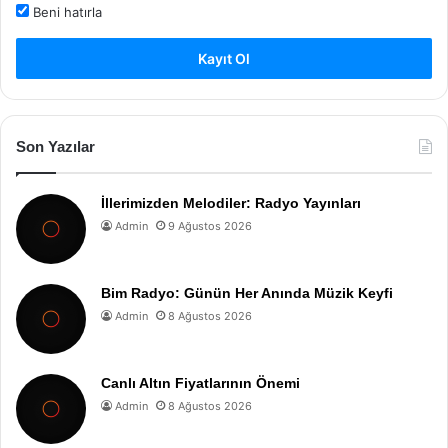
Beni hatırla
Kayıt Ol
Son Yazılar
İllerimizden Melodiler: Radyo Yayınları
Admin
9 Ağustos 2026
Bim Radyo: Günün Her Anında Müzik Keyfi
Admin
8 Ağustos 2026
Canlı Altın Fiyatlarının Önemi
Admin
8 Ağustos 2026