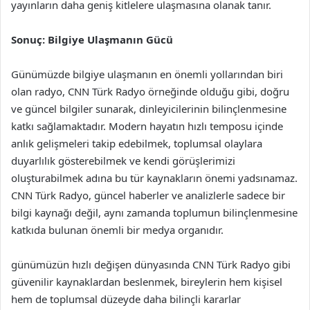
yayınların daha geniş kitlelere ulaşmasına olanak tanır.
Sonuç: Bilgiye Ulaşmanın Gücü
Günümüzde bilgiye ulaşmanın en önemli yollarından biri
olan radyo, CNN Türk Radyo örneğinde olduğu gibi, doğru
ve güncel bilgiler sunarak, dinleyicilerinin bilinçlenmesine
katkı sağlamaktadır. Modern hayatın hızlı temposu içinde
anlık gelişmeleri takip edebilmek, toplumsal olaylara
duyarlılık gösterebilmek ve kendi görüşlerimizi
oluşturabilmek adına bu tür kaynakların önemi yadsınamaz.
CNN Türk Radyo, güncel haberler ve analizlerle sadece bir
bilgi kaynağı değil, aynı zamanda toplumun bilinçlenmesine
katkıda bulunan önemli bir medya organıdır.
günümüzün hızlı değişen dünyasında CNN Türk Radyo gibi
güvenilir kaynaklardan beslenmek, bireylerin hem kişisel
hem de toplumsal düzeyde daha bilinçli kararlar