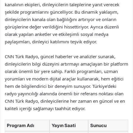
kanalının ekipleri, dinleyicilerin taleplerine yanıt verecek
şekilde programlarını güncelliyor. Bu dinamik yaklaşım,
dinleyicilerin kanala olan bağlılığını artırıyor ve onların
görüşlerine değer verildiğini hissettiriyor. Ayrıca düzenli
olarak yapılan anketler ve etkileşimli sosyal medya
paylaşımları, dinleyici katılımını teşvik ediyor.
CNN Türk Radyo, güncel haberler ve analizler sunarak,
dinleyicilerin bilgi düzeyini artırmayı amaçlayan bir platform
olarak önemli bir yere sahip. Farklı programları, uzman
yorumları ve modern dijital araçlar kullanarak, hem eğitici
hem de bilgilendirici bir deneyim sunuyor. Türkiye’deki
radyo yayıncılığı alanında önemli bir referans noktası olan
CNN Türk Radyo, dinleyicilerine her zaman en güncel ve en
kaliteli içeriği sağlamayı taahhüt ediyor.
Program Adı
Yayın Saati
Sunucu