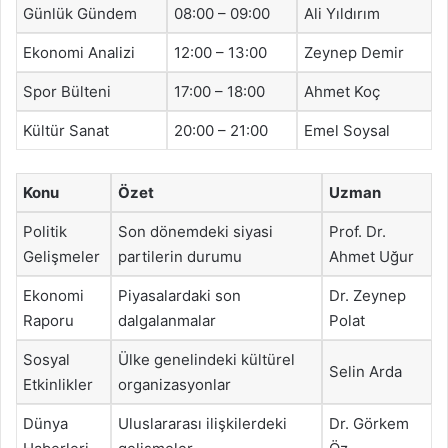
Günlük Gündem
08:00 – 09:00
Ali Yıldırım
Ekonomi Analizi
12:00 – 13:00
Zeynep Demir
Spor Bülteni
17:00 – 18:00
Ahmet Koç
Kültür Sanat
20:00 – 21:00
Emel Soysal
Konu
Özet
Uzman
Politik
Son dönemdeki siyasi
Prof. Dr.
Gelişmeler
partilerin durumu
Ahmet Uğur
Ekonomi
Piyasalardaki son
Dr. Zeynep
Raporu
dalgalanmalar
Polat
Sosyal
Ülke genelindeki kültürel
Selin Arda
Etkinlikler
organizasyonlar
Dünya
Uluslararası ilişkilerdeki
Dr. Görkem