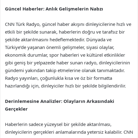
Güncel Haberler: Anlık Gelişmelerin Nabzı
CNN Türk Radyo, güncel haber akışını dinleyicilerine hızlı ve
etkili bir şekilde sunarak, haberlerin doğru ve tarafsız bir
şekilde aktarılmasını hedeflemektedir. Dünyada ve
Türkiye’de yaşanan önemli gelişmeler, siyasi olaylar,
ekonomik durumlar, spor haberleri ve kültürel etkinlikler
gibi geniş bir yelpazede haber sunan radyo, dinleyicilerinin
gündemi yakından takip etmelerine olanak tanımaktadır.
Radyo yayınları, çoğunlukla kısa ve öz bir formatta
hazırlandığı için, dinleyiciler hızlı bir şekilde bilgilendirilir.
Derinlemesine Analizler: Olayların Arkasındaki
Gerçekler
Haberlerin sadece yüzeysel bir şekilde aktarılması,
dinleyicilerin gerçekleri anlamalarında yetersiz kalabilir. CNN