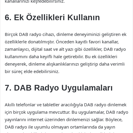
kanallarınızı keşfedebilirsiniz.
6. Ek Özellikleri Kullanın
Birçok DAB radyo cihazı, dinleme deneyiminizi geliştiren ek
özelliklerle donatılmıştır. Önceden kayıtlı favori kanallar,
zamanlayıcı, dijital saat ve alt yazı gibi özellikler, DAB radyo
kullanımını daha keyifli hale getirebilir. Bu ek özellikleri
deneyerek, dinleme alışkanlıklarınızı geliştirip daha verimli
bir süreç elde edebilirsiniz.
7. DAB Radyo Uygulamaları
Akıllı telefonlar ve tabletler aracılığıyla DAB radyo dinlemek
için birçok uygulama mevcuttur. Bu uygulamalar, DAB radyo
yayınlarını internet üzerinden dinlemenizi sağlar. Böylece,
DAB radyo ile uyumlu olmayan ortamlarında da yayın