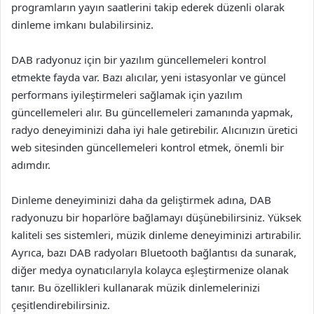
programların yayın saatlerini takip ederek düzenli olarak
dinleme imkanı bulabilirsiniz.
DAB radyonuz için bir yazılım güncellemeleri kontrol
etmekte fayda var. Bazı alıcılar, yeni istasyonlar ve güncel
performans iyileştirmeleri sağlamak için yazılım
güncellemeleri alır. Bu güncellemeleri zamanında yapmak,
radyo deneyiminizi daha iyi hale getirebilir. Alıcınızın üretici
web sitesinden güncellemeleri kontrol etmek, önemli bir
adımdır.
Dinleme deneyiminizi daha da geliştirmek adına, DAB
radyonuzu bir hoparlöre bağlamayı düşünebilirsiniz. Yüksek
kaliteli ses sistemleri, müzik dinleme deneyiminizi artırabilir.
Ayrıca, bazı DAB radyoları Bluetooth bağlantısı da sunarak,
diğer medya oynatıcılarıyla kolayca eşleştirmenize olanak
tanır. Bu özellikleri kullanarak müzik dinlemelerinizi
çeşitlendirebilirsiniz.