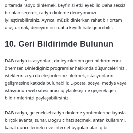
ortamda radyo dinlemek, keyfinizi etkileyebilir. Daha sessiz
bir alan seçerek, radyo dinleme deneyiminizi
iyileştirebilirsiniz. Ayrıca, müzik dinlerken rahat bir ortam
oluşturmak, deneyiminizi daha keyifli hale getirebilir.
10. Geri Bildirimde Bulunun
DAB radyo istasyonları, dinleyicilerinin geri bildirimlerini
önemser. Dinlediğiniz programlar hakkında düşüncelerinizi,
isteklerinizi ya da eleştirilerinizi iletmek, istasyonların
gelişmesine katkıda bulunabilir. E-posta, sosyal medya veya
istasyonun web sitesi aracılığıyla iletişime geçerek geri
bildirimlerinizi paylaşabilirsiniz.
DAB radyo, geleneksel radyo dinleme yöntemlerine kıyasla
birçok avantaj sunar. Doğru cihazı seçmek, anten kullanımı,
kanal güncellemeleri ve internet uygulamaları gibi