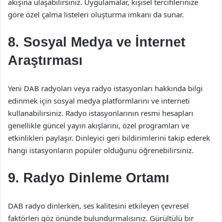
akışına ulaşabilirsiniz. Uygulamalar, kişisel tercihlerinize
göre özel çalma listeleri oluşturma imkanı da sunar.
8. Sosyal Medya ve İnternet
Araştırması
Yeni DAB radyoları veya radyo istasyonları hakkında bilgi
edinmek için sosyal medya platformlarını ve interneti
kullanabilirsiniz. Radyo istasyonlarının resmi hesapları
genellikle güncel yayın akışlarını, özel programları ve
etkinlikleri paylaşır. Dinleyici geri bildirimlerini takip ederek
hangi istasyonların popüler olduğunu öğrenebilirsiniz.
9. Radyo Dinleme Ortamı
DAB radyo dinlerken, ses kalitesini etkileyen çevresel
faktörleri göz önünde bulundurmalısınız. Gürültülü bir