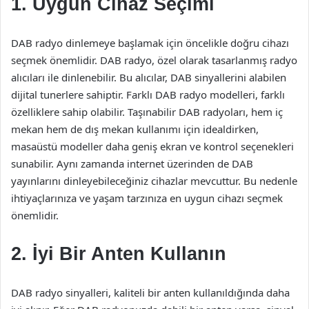
1. Uygun Cihaz Seçimi
DAB radyo dinlemeye başlamak için öncelikle doğru cihazı
seçmek önemlidir. DAB radyo, özel olarak tasarlanmış radyo
alıcıları ile dinlenebilir. Bu alıcılar, DAB sinyallerini alabilen
dijital tunerlere sahiptir. Farklı DAB radyo modelleri, farklı
özelliklere sahip olabilir. Taşınabilir DAB radyoları, hem iç
mekan hem de dış mekan kullanımı için idealdirken,
masaüstü modeller daha geniş ekran ve kontrol seçenekleri
sunabilir. Aynı zamanda internet üzerinden de DAB
yayınlarını dinleyebileceğiniz cihazlar mevcuttur. Bu nedenle
ihtiyaçlarınıza ve yaşam tarzınıza en uygun cihazı seçmek
önemlidir.
2. İyi Bir Anten Kullanın
DAB radyo sinyalleri, kaliteli bir anten kullanıldığında daha