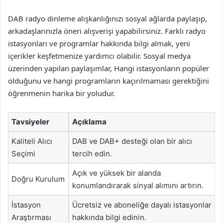
DAB radyo dinleme alışkanlığınızı sosyal ağlarda paylaşıp,
arkadaşlarınızla öneri alışverişi yapabilirsiniz. Farklı radyo
istasyonları ve programlar hakkında bilgi almak, yeni
içerikler keşfetmenize yardımcı olabilir. Sosyal medya
üzerinden yapılan paylaşımlar, Hangi istasyonların popüler
olduğunu ve hangi programların kaçırılmaması gerektiğini
öğrenmenin harika bir yoludur.
Tavsiyeler
Açıklama
Kaliteli Alıcı
DAB ve DAB+ desteği olan bir alıcı
Seçimi
tercih edin.
Açık ve yüksek bir alanda
Doğru Kurulum
konumlandırarak sinyal alımını artırın.
İstasyon
Ücretsiz ve aboneliğe dayalı istasyonlar
Araştırması
hakkında bilgi edinin.