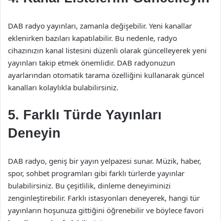
DAB radyo yayınları, zamanla değişebilir. Yeni kanallar
eklenirken bazıları kapatılabilir. Bu nedenle, radyo
cihazınızın kanal listesini düzenli olarak güncelleyerek yeni
yayınları takip etmek önemlidir. DAB radyonuzun
ayarlarından otomatik tarama özelliğini kullanarak güncel
kanalları kolaylıkla bulabilirsiniz.
5. Farklı Türde Yayınları
Deneyin
DAB radyo, geniş bir yayın yelpazesi sunar. Müzik, haber,
spor, sohbet programları gibi farklı türlerde yayınlar
bulabilirsiniz. Bu çeşitlilik, dinleme deneyiminizi
zenginleştirebilir. Farklı istasyonları deneyerek, hangi tür
yayınların hoşunuza gittiğini öğrenebilir ve böylece favori