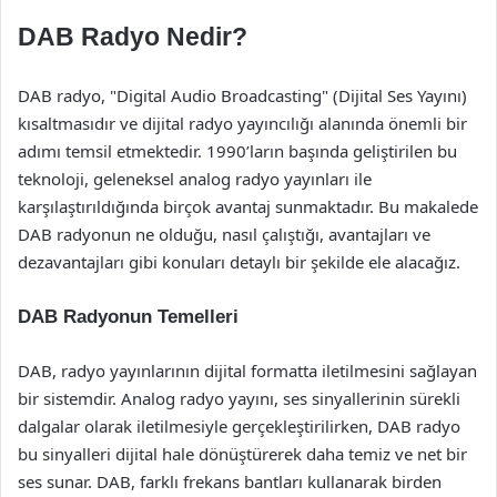
DAB Radyo Nedir?
DAB radyo, "Digital Audio Broadcasting" (Dijital Ses Yayını)
kısaltmasıdır ve dijital radyo yayıncılığı alanında önemli bir
adımı temsil etmektedir. 1990’ların başında geliştirilen bu
teknoloji, geleneksel analog radyo yayınları ile
karşılaştırıldığında birçok avantaj sunmaktadır. Bu makalede
DAB radyonun ne olduğu, nasıl çalıştığı, avantajları ve
dezavantajları gibi konuları detaylı bir şekilde ele alacağız.
DAB Radyonun Temelleri
DAB, radyo yayınlarının dijital formatta iletilmesini sağlayan
bir sistemdir. Analog radyo yayını, ses sinyallerinin sürekli
dalgalar olarak iletilmesiyle gerçekleştirilirken, DAB radyo
bu sinyalleri dijital hale dönüştürerek daha temiz ve net bir
ses sunar. DAB, farklı frekans bantları kullanarak birden