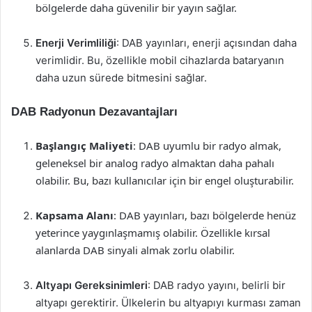
bölgelerde daha güvenilir bir yayın sağlar.
Enerji Verimliliği
: DAB yayınları, enerji açısından daha
verimlidir. Bu, özellikle mobil cihazlarda bataryanın
daha uzun sürede bitmesini sağlar.
DAB Radyonun Dezavantajları
Başlangıç Maliyeti
: DAB uyumlu bir radyo almak,
geleneksel bir analog radyo almaktan daha pahalı
olabilir. Bu, bazı kullanıcılar için bir engel oluşturabilir.
Kapsama Alanı
: DAB yayınları, bazı bölgelerde henüz
yeterince yaygınlaşmamış olabilir. Özellikle kırsal
alanlarda DAB sinyali almak zorlu olabilir.
Altyapı Gereksinimleri
: DAB radyo yayını, belirli bir
altyapı gerektirir. Ülkelerin bu altyapıyı kurması zaman