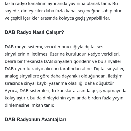
fazla radyo kanalının aynı anda yayınına olanak tanır. Bu
sayede, dinleyiciler daha fazla kanal seçeneğine sahip olur
ve çeşitli içerikler arasında kolayca geçiş yapabilirler.
DAB Radyo Nasıl Çalışır?
DAB radyo sistemi, vericiler aracılığıyla dijital ses
sinyallerinin iletilmesi üzerine kuruludur. Radyo vericileri,
belirli bir frekansta DAB sinyalleri gönderir ve bu sinyaller
DAB uyumlu radyo alıcıları tarafından alınır. Dijital sinyaller,
analog sinyallere göre daha dayanıklı olduğundan, iletişim
sırasında sinyal kaybı yaşanma olasılığı daha düşüktür.
Ayrıca, DAB sistemleri, frekanslar arasında geçiş yapmayı da
kolaylaştırır, bu da dinleyicinin aynı anda birden fazla yayını
dinlemesine imkan tanır.
DAB Radyonun Avantajları