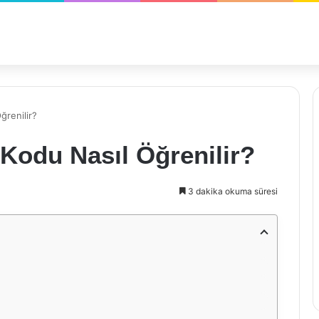
ğrenilir?
Kodu Nasıl Öğrenilir?
3 dakika okuma süresi