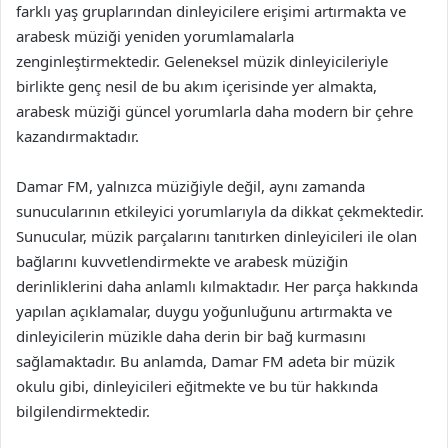
farklı yaş gruplarından dinleyicilere erişimi artırmakta ve
arabesk müziği yeniden yorumlamalarla
zenginleştirmektedir. Geleneksel müzik dinleyicileriyle
birlikte genç nesil de bu akım içerisinde yer almakta,
arabesk müziği güncel yorumlarla daha modern bir çehre
kazandırmaktadır.
Damar FM, yalnızca müziğiyle değil, aynı zamanda
sunucularının etkileyici yorumlarıyla da dikkat çekmektedir.
Sunucular, müzik parçalarını tanıtırken dinleyicileri ile olan
bağlarını kuvvetlendirmekte ve arabesk müziğin
derinliklerini daha anlamlı kılmaktadır. Her parça hakkında
yapılan açıklamalar, duygu yoğunluğunu artırmakta ve
dinleyicilerin müzikle daha derin bir bağ kurmasını
sağlamaktadır. Bu anlamda, Damar FM adeta bir müzik
okulu gibi, dinleyicileri eğitmekte ve bu tür hakkında
bilgilendirmektedir.