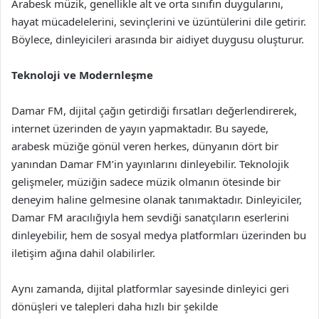
Arabesk müzik, genellikle alt ve orta sınıfın duygularını,
hayat mücadelelerini, sevinçlerini ve üzüntülerini dile getirir.
Böylece, dinleyicileri arasında bir aidiyet duygusu oluşturur.
Teknoloji ve Modernleşme
Damar FM, dijital çağın getirdiği fırsatları değerlendirerek,
internet üzerinden de yayın yapmaktadır. Bu sayede,
arabesk müziğe gönül veren herkes, dünyanın dört bir
yanından Damar FM’in yayınlarını dinleyebilir. Teknolojik
gelişmeler, müziğin sadece müzik olmanın ötesinde bir
deneyim haline gelmesine olanak tanımaktadır. Dinleyiciler,
Damar FM aracılığıyla hem sevdiği sanatçıların eserlerini
dinleyebilir, hem de sosyal medya platformları üzerinden bu
iletişim ağına dahil olabilirler.
Aynı zamanda, dijital platformlar sayesinde dinleyici geri
dönüşleri ve talepleri daha hızlı bir şekilde