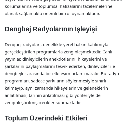
korumalarına ve toplumsal hafızalarını tazelemelerine
olanak sağlamakta önemli bir rol oynamaktadır.
Dengbej Radyolarının İşleyişi
Dengbej radyoları, genellikle yerel halkın katılımıyla
gerçekleştirilen programlarla zenginleşmektedir. Canlı
yayınlar, dinleyicilerin anekdotlarını, hikayelerini ve
şarkılarını paylaşmalarını teşvik ederken, dinleyiciler ile
dengbejler arasında bir etkileşim ortamı yaratır. Bu radyo
programları, sadece şarkıların söylenmesiyle sınırlı
kalmayıp, aynı zamanda hikayelerin ve geleneklerin
anlatılması, tarihin anlatılması gibi yönleriyle de
zenginleştirilmiş içerikler sunmaktadır.
Toplum Üzerindeki Etkileri