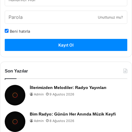
Unuttunuz mu?
Beni hatırla
Kayıt Ol
Son Yazılar
İllerimizden Melodiler: Radyo Yayınları
Admin
9 Ağustos 2026
Bim Radyo: Günün Her Anında Müzik Keyfi
Admin
8 Ağustos 2026