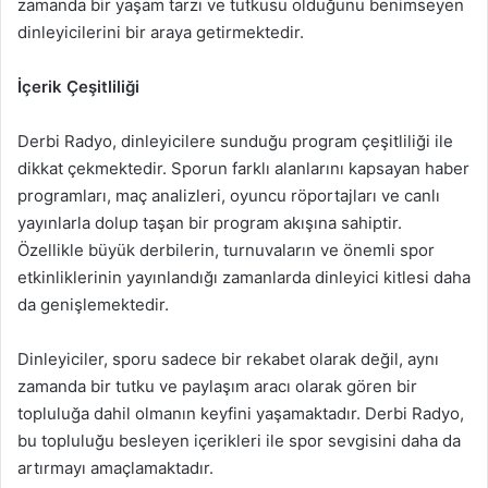
zamanda bir yaşam tarzı ve tutkusu olduğunu benimseyen
dinleyicilerini bir araya getirmektedir.
İçerik Çeşitliliği
Derbi Radyo, dinleyicilere sunduğu program çeşitliliği ile
dikkat çekmektedir. Sporun farklı alanlarını kapsayan haber
programları, maç analizleri, oyuncu röportajları ve canlı
yayınlarla dolup taşan bir program akışına sahiptir.
Özellikle büyük derbilerin, turnuvaların ve önemli spor
etkinliklerinin yayınlandığı zamanlarda dinleyici kitlesi daha
da genişlemektedir.
Dinleyiciler, sporu sadece bir rekabet olarak değil, aynı
zamanda bir tutku ve paylaşım aracı olarak gören bir
topluluğa dahil olmanın keyfini yaşamaktadır. Derbi Radyo,
bu topluluğu besleyen içerikleri ile spor sevgisini daha da
artırmayı amaçlamaktadır.