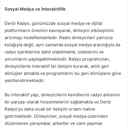
Sosyal Medya ve İnteraktiflik
Derbi Radyo, günümüzde sosyal medya ve dijital
platformların önemini kavrayarak, dinleyici etkileşimini
artırmayı hedeflemektedir. Radio dinleyicileri yalnızca
kulağıyla değil, aynı zamanda sosyal medya aracılığıyla da
radyo içeriklerine dahil olabilmekte, isteklerini ve
yorumlarını paylaşabilmektedir. Radyo programcıları,
dinleyicilerle interaktif bir iletişim kurarak, anlık geri
dönüşler almakta ve programlarını bu geri dönüşlere göre
şekillendirmektedir.
Bu interaktif yapı, dinleyicilerin kendilerini radyo ailesinin
bir parçası olarak hissetmelerini sağlamakta ve Derbi
Radyo’yu daha sıcak bir iletişim ortamı haline
getirmektedir. Dinleyiciler, sosyal medya üzerinden
düzenlenen yarışmalar, anketler ve canlı yayınlar