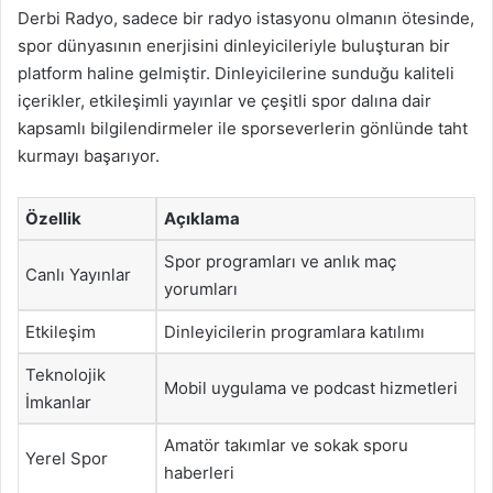
Derbi Radyo, sadece bir radyo istasyonu olmanın ötesinde,
spor dünyasının enerjisini dinleyicileriyle buluşturan bir
platform haline gelmiştir. Dinleyicilerine sunduğu kaliteli
içerikler, etkileşimli yayınlar ve çeşitli spor dalına dair
kapsamlı bilgilendirmeler ile sporseverlerin gönlünde taht
kurmayı başarıyor.
Özellik
Açıklama
Spor programları ve anlık maç
Canlı Yayınlar
yorumları
Etkileşim
Dinleyicilerin programlara katılımı
Teknolojik
Mobil uygulama ve podcast hizmetleri
İmkanlar
Amatör takımlar ve sokak sporu
Yerel Spor
haberleri