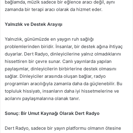
bağlamda, müzik sadece bir eğlence aracı değil, aynı
zamanda bir terapi aracı olarak da hizmet eder.
Yalnızlık ve Destek Arayışı
Yalnızlık, günümüzde en yaygın ruh sağlığı
problemlerinden biridir. İnsanlar, bir destek ağına ihtiyaç
duyarlar. Dert Radyo, dinleyicilerine yalnız olmadıklarını
hissettiren bir çevre sunar. Canlı yayınlarda yapılan
paylaşımlar, dinleyicilerin birbirlerine destek olmasını
sağlar. Dinleyiciler arasında oluşan bağlar, radyo
programları aracılığıyla zamanla daha da güçlenebilir. Bu
topluluk hissiyatı, insanların daha iyi hissetmelerine ve
acılarını paylaşmalarına olanak tanır.
Sonuç: Bir Umut Kaynağı Olarak Dert Radyo
Dert Radyo, sadece bir yayın platformu olmanın ötesine