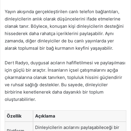
Yayın akışında gerçekleştirilen canlı telefon bağlantıları,
dinleyicilerin anlık olarak düşüncelerini ifade etmelerine
olanak tanır. Böylece, konuşan kişi dinleyicilerin desteğini
hissederek daha rahatça içeriklerini paylaşabilir. Aynı
zamanda, diğer dinleyiciler de bu canlı yayınlarda yer
alarak toplumsal bir bağ kurmanın keyfini yaşayabilir.
Dert Radyo, duygusal acıların hafifletilmesi ve paylaşılması
için güçlü bir araçtır. İnsanların içsel çatışmalarını açığa
çıkarmalarına olanak tanırken, topluluk hissini güçlendirir
ve ruhsal sağlığı destekler. Bu sayede, dinleyiciler
birbirine kenetlenerek daha dayanıklı bir toplum
oluşturabilirler.
Özellik
Açıklama
Dinleyicilerin acılarını paylaşabileceği bir
Platform