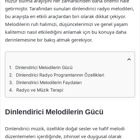
huzur bulma arayışını her zamankinden daha önemli hale
getirmiştir. Tarafından sunulan dinlendirici radyo melodileri,
bu arayışta en etkili araçlardan biri olarak dikkat çekiyor.
Melodilerin ruh halimizi, düşüncelerimizi ve genel yaşam
kalitemizi nasıl etkilediğini anlamak için bu konuya daha
derinlemesine bir bakış atmak gerekiyor.
Dinlendirici Melodilerin Gücü
Dinlendirici Radyo Programlarının Özellikleri
Dinlendirici Melodilerin Faydaları
Radyo ve Müzik Terapi
Dinlendirici Melodilerin Gücü
Dinlendirici müzik, özellikle doğal sesler ve hafif melodi
düzenlemeleri içerdiğinde, zihinsel ve duygusal olarak