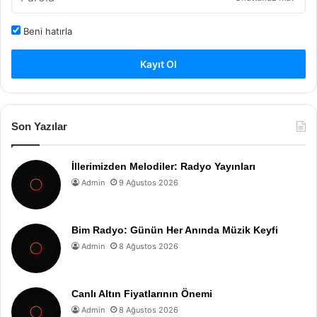
Beni hatırla
Kayıt Ol
Son Yazılar
İllerimizden Melodiler: Radyo Yayınları
Admin
9 Ağustos 2026
Bim Radyo: Günün Her Anında Müzik Keyfi
Admin
8 Ağustos 2026
Canlı Altın Fiyatlarının Önemi
Admin
8 Ağustos 2026