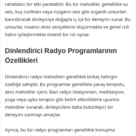
rahatlatıcı bir etki yaratabilir. Bu tür melodiler, genellikle su
sesi, kuş cıvıltıları veya rüzgarın sesi gibi organik unsurları
barındırarak dinleyiciye doğayla iç içe bir deneyim sunar. Bu
unsurlar, insanın stres seviyelerini düşürmekte ve genel ruh
halini iyileştirmekte önemli bir rol oynar.
Dinlendirici Radyo Programlarının
Özellikleri
Dinlendirici radyo melodileri genellikle birkaç belirgin
özelliğe sahiptir. Bu programlar genellikle yavaş tempolu,
akıcı melodiler içerir. Bazı radyo istasyonları, meditasyon,
yoga veya uyku terapisi gibi belirli etkinliklerle uyumlu
melodiler sunarak, dinleyicilere daha bütünleyici bir
deneyim sunmayı amaçlar.
Ayrıca, bu tür radyo programları genellikle konuşma