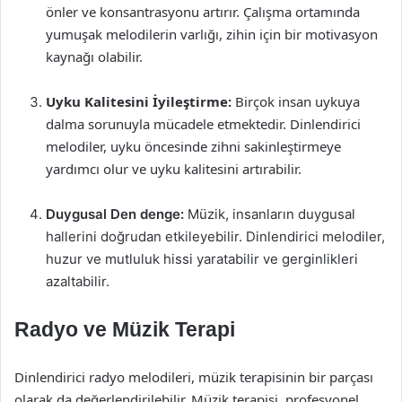
önler ve konsantrasyonu artırır. Çalışma ortamında
yumuşak melodilerin varlığı, zihin için bir motivasyon
kaynağı olabilir.
Uyku Kalitesini İyileştirme:
Birçok insan uykuya
dalma sorunuyla mücadele etmektedir. Dinlendirici
melodiler, uyku öncesinde zihni sakinleştirmeye
yardımcı olur ve uyku kalitesini artırabilir.
Duygusal Den denge:
Müzik, insanların duygusal
hallerini doğrudan etkileyebilir. Dinlendirici melodiler,
huzur ve mutluluk hissi yaratabilir ve gerginlikleri
azaltabilir.
Radyo ve Müzik Terapi
Dinlendirici radyo melodileri, müzik terapisinin bir parçası
olarak da değerlendirilebilir. Müzik terapisi, profesyonel