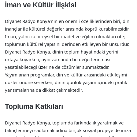
İman ve Kültür İlişkisi
Diyanet Radyo Konya’nın en önemli özelliklerinden biri, dini
inançlar ile kültürel değerler arasında köprü kurabilmesidir.
İman, yalnızca bireysel bir ibadet ve eğilim olmaktan öte;
toplumun kültürel yapısını derinden etkileyen bir unsurdur.
Diyanet Radyo Konya, dinin toplum hayatındaki yerini
ortaya koyarken, aynı zamanda bu değerlerin nasıl
yaşatılabileceği üzerine de çözümler sunmaktadır.
Yayımlanan programlar, din ve kültür arasındaki etkileşimi
gözler önüne sererken, dinin günlük yaşam içindeki pratik
yansımalarına da dikkat çekmektedir.
Topluma Katkıları
Diyanet Radyo Konya, toplumda farkındalık yaratmak ve
bilinçlenmeyi sağlamak adına birçok sosyal projeye de imza