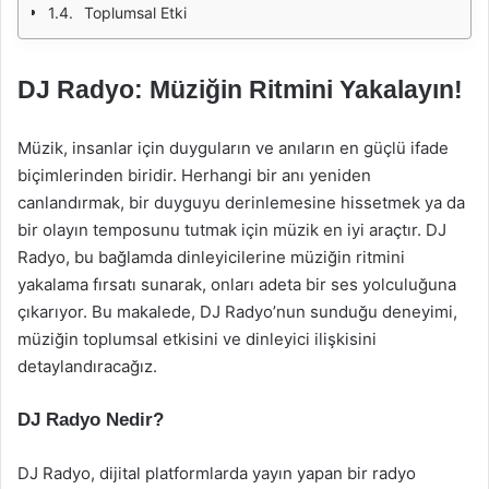
Toplumsal Etki
DJ Radyo: Müziğin Ritmini Yakalayın!
Müzik, insanlar için duyguların ve anıların en güçlü ifade
biçimlerinden biridir. Herhangi bir anı yeniden
canlandırmak, bir duyguyu derinlemesine hissetmek ya da
bir olayın temposunu tutmak için müzik en iyi araçtır. DJ
Radyo, bu bağlamda dinleyicilerine müziğin ritmini
yakalama fırsatı sunarak, onları adeta bir ses yolculuğuna
çıkarıyor. Bu makalede, DJ Radyo’nun sunduğu deneyimi,
müziğin toplumsal etkisini ve dinleyici ilişkisini
detaylandıracağız.
DJ Radyo Nedir?
DJ Radyo, dijital platformlarda yayın yapan bir radyo