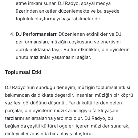
etme imkanı sunan DJ Radyo, sosyal medya
üzerinden anketler düzenlemekte ve bu sayede
topluluk oluşturmayı başarabilmektedir.
DJ Performansları
: Düzenlenen etkinlikler ve DJ
performansları, müziğin coşkusunu ve enerjisini
doruk noktasına taşır. Bu tür etkinlikler, dinleyicilerin
unutulmaz anlar yaşamasını sağlar.
Toplumsal Etki
DJ Radyo’nun sunduğu deneyim, müziğin toplumsal etkisi
bakımından da dikkate değerdir. İnsanlar, müziğin bir köprü
vazifesi gördüğünü düşünür. Farklı kültürlerden gelen
parçalar, dinleyicilerin müzik aracılığıyla farklı yaşam
tarzlarını anlamalarına yardımcı olur. DJ Radyo, bu
bağlamda çeşitli kültürel ögeleri içeren müzikler sunarak,
dinleyiciler arasında bir anlayış oluşturur.