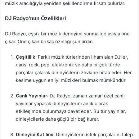
müzik aracılığıyla yeniden şekillendirme fırsatı bulurlar.
DJ Radyo’nun Özellikleri
DJ Radyo, eşsiz bir müzik deneyimi sunma iddiasıyla öne
çıkar. Öne çıkan birkaç özelliği şunlardır:
Çeşitlilik
: Farklı müzik türlerinden ilham alan DJ’ler,
dans, rock, pop, elektronik ve daha birçok türde
parçalar çalarak dinleyicilerin zevkine hitap eder. Her
kesime uygun en iyi müzikleri bulmak mümkündür.
Canlı Yayınlar
: DJ Radyo, zaman zaman özel canlı
yayınlar yaparak dinleyicilerini anlık olarak
etkileşimde bulunmaya davet eder. Bu tür yayınlar,
dinleyicilerle daha güçlü bir bağ kurar.
Dinleyici Katılımı
: Dinleyicilerin istek parçalarını talep