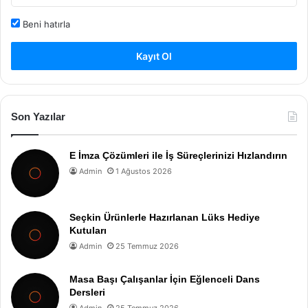
Beni hatırla
Kayıt Ol
Son Yazılar
E İmza Çözümleri ile İş Süreçlerinizi Hızlandırın
Admin
1 Ağustos 2026
Seçkin Ürünlerle Hazırlanan Lüks Hediye
Kutuları
Admin
25 Temmuz 2026
Masa Başı Çalışanlar İçin Eğlenceli Dans
Dersleri