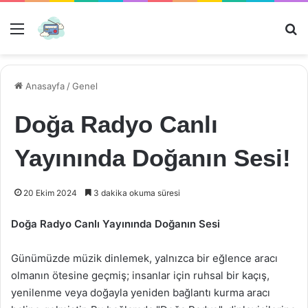
Menü
Ar
Anasayfa
/
Genel
Doğa Radyo Canlı
Yayınında Doğanın Sesi!
20 Ekim 2024
3 dakika okuma süresi
Doğa Radyo Canlı Yayınında Doğanın Sesi
Günümüzde müzik dinlemek, yalnızca bir eğlence aracı
olmanın ötesine geçmiş; insanlar için ruhsal bir kaçış,
yenilenme veya doğayla yeniden bağlantı kurma aracı