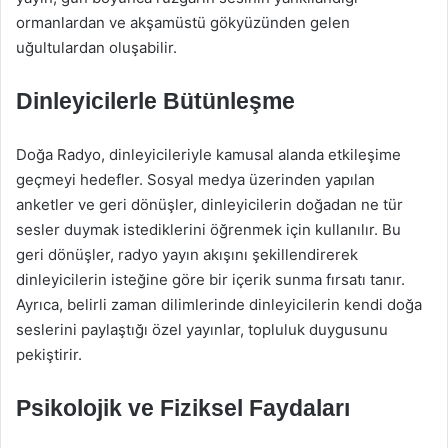
ormanlardan ve akşamüstü gökyüzünden gelen
uğultulardan oluşabilir.
Dinleyicilerle Bütünleşme
Doğa Radyo, dinleyicileriyle kamusal alanda etkileşime
geçmeyi hedefler. Sosyal medya üzerinden yapılan
anketler ve geri dönüşler, dinleyicilerin doğadan ne tür
sesler duymak istediklerini öğrenmek için kullanılır. Bu
geri dönüşler, radyo yayın akışını şekillendirerek
dinleyicilerin isteğine göre bir içerik sunma fırsatı tanır.
Ayrıca, belirli zaman dilimlerinde dinleyicilerin kendi doğa
seslerini paylaştığı özel yayınlar, topluluk duygusunu
pekiştirir.
Psikolojik ve Fiziksel Faydaları