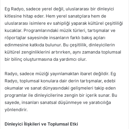
Eg Radyo, sadece yerel değil, uluslararası bir dinleyici
kitlesine hitap eder. Hem yerel sanatçılara hem de
uluslararası isimlere ev sahipliği yaparak kültürel çeşitliliği
kucaklar. Programlarındaki müzik türleri, tartışmalar ve
röportajlar sayesinde insanların farklı bakış açıları
edinmesine katkıda bulunur. Bu çeşitlilik, dinleyicilerin
kültürel zenginliklerini artırırken, aynı zamanda toplumsal
bir bilinç oluşturmasına da yardımcı olur.
Radyo, sadece müziği yayınlamaktan ibaret değildir. Eg
Radyo, toplumsal konulara dair derin tartışmalar, edebi
okumalar ve sanat dünyasındaki gelişmeleri takip eden
programlar ile dinleyicilerine zengin bir içerik sunar. Bu
sayede, insanları sanatsal düşünmeye ve yaratıcılığa
yönlendirir.
Dinleyici İlişkileri ve Toplumsal Etki