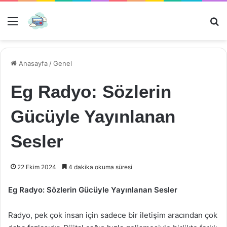
Menü
Ar
Anasayfa
/
Genel
Eg Radyo: Sözlerin
Gücüyle Yayınlanan
Sesler
22 Ekim 2024
4 dakika okuma süresi
Eg Radyo: Sözlerin Gücüyle Yayınlanan Sesler
Radyo, pek çok insan için sadece bir iletişim aracından çok