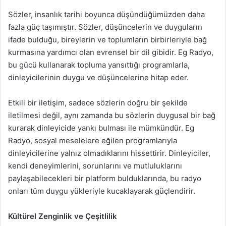
Sözler, insanlık tarihi boyunca düşündüğümüzden daha
fazla güç taşımıştır. Sözler, düşüncelerin ve duyguların
ifade bulduğu, bireylerin ve toplumların birbirleriyle bağ
kurmasına yardımcı olan evrensel bir dil gibidir. Eg Radyo,
bu gücü kullanarak topluma yansıttığı programlarla,
dinleyicilerinin duygu ve düşüncelerine hitap eder.
Etkili bir iletişim, sadece sözlerin doğru bir şekilde
iletilmesi değil, aynı zamanda bu sözlerin duygusal bir bağ
kurarak dinleyicide yankı bulması ile mümkündür. Eg
Radyo, sosyal meselelere eğilen programlarıyla
dinleyicilerine yalnız olmadıklarını hissettirir. Dinleyiciler,
kendi deneyimlerini, sorunlarını ve mutluluklarını
paylaşabilecekleri bir platform bulduklarında, bu radyo
onları tüm duygu yükleriyle kucaklayarak güçlendirir.
Kültürel Zenginlik ve Çeşitlilik