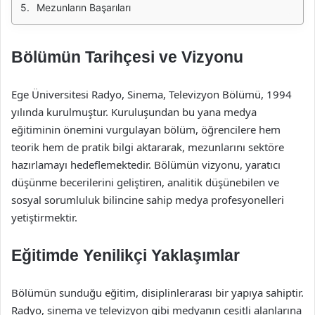
Mezunların Başarıları
Bölümün Tarihçesi ve Vizyonu
Ege Üniversitesi Radyo, Sinema, Televizyon Bölümü, 1994
yılında kurulmuştur. Kuruluşundan bu yana medya
eğitiminin önemini vurgulayan bölüm, öğrencilere hem
teorik hem de pratik bilgi aktararak, mezunlarını sektöre
hazırlamayı hedeflemektedir. Bölümün vizyonu, yaratıcı
düşünme becerilerini geliştiren, analitik düşünebilen ve
sosyal sorumluluk bilincine sahip medya profesyonelleri
yetiştirmektir.
Eğitimde Yenilikçi Yaklaşımlar
Bölümün sunduğu eğitim, disiplinlerarası bir yapıya sahiptir.
Radyo, sinema ve televizyon gibi medyanın çeşitli alanlarına