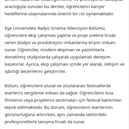
aracılığıyla sunulan bu dersler, öğrencilerin kariyer
hedeflerine ulaşmalarında önemli bir rol oynamaktadır.
Ege Üniversitesi Radyo Sinema Televizyon Bölümü,
öğrencilere ekip çalışması yapma ve proje üretme fırsatı
veren stüdyo ve prodüksiyon imkanlarına erişim imkanı
sunar. Öğrenciler, modern ekipman ve yazılımlarla
donatılmış stüdyolarda çalışarak uygulamalı deneyim
kazanırlar. Ayrıca, ekip çalışması içinde yer alarak, iletişim ve
işbirliği becerilerini geliştirirler.
Bölüm, öğrencilere ulusal ve uluslararası festivallerde
eserlerini sergileme imkanı da sağlar. Öğrencilerin kısa
filmlerini veya projelerini tanıtmaları için festival katılımları
teşvik edilmektedir. Bu durum, öğrencilerin eserlerinin
görünürlüğünü artırırken, aynı zamanda sektördeki
profesyonellerle tanışma fırsatı da sunar.