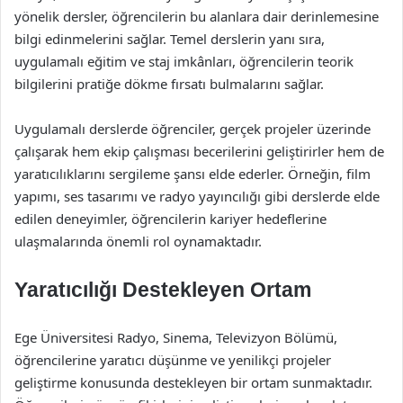
yönelik dersler, öğrencilerin bu alanlara dair derinlemesine
bilgi edinmelerini sağlar. Temel derslerin yanı sıra,
uygulamalı eğitim ve staj imkânları, öğrencilerin teorik
bilgilerini pratiğe dökme fırsatı bulmalarını sağlar.
Uygulamalı derslerde öğrenciler, gerçek projeler üzerinde
çalışarak hem ekip çalışması becerilerini geliştirirler hem de
yaratıcılıklarını sergileme şansı elde ederler. Örneğin, film
yapımı, ses tasarımı ve radyo yayıncılığı gibi derslerde elde
edilen deneyimler, öğrencilerin kariyer hedeflerine
ulaşmalarında önemli rol oynamaktadır.
Yaratıcılığı Destekleyen Ortam
Ege Üniversitesi Radyo, Sinema, Televizyon Bölümü,
öğrencilerine yaratıcı düşünme ve yenilikçi projeler
geliştirme konusunda destekleyen bir ortam sunmaktadır.