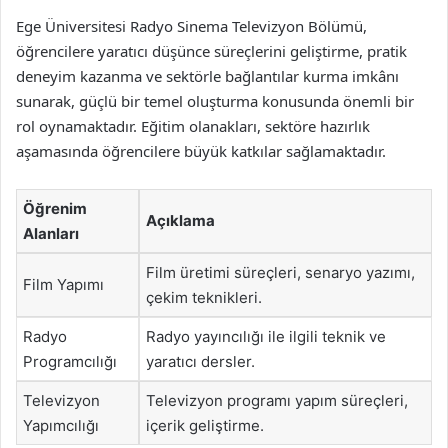
Ege Üniversitesi Radyo Sinema Televizyon Bölümü,
öğrencilere yaratıcı düşünce süreçlerini geliştirme, pratik
deneyim kazanma ve sektörle bağlantılar kurma imkânı
sunarak, güçlü bir temel oluşturma konusunda önemli bir
rol oynamaktadır. Eğitim olanakları, sektöre hazırlık
aşamasında öğrencilere büyük katkılar sağlamaktadır.
Öğrenim
Açıklama
Alanları
Film üretimi süreçleri, senaryo yazımı,
Film Yapımı
çekim teknikleri.
Radyo
Radyo yayıncılığı ile ilgili teknik ve
Programcılığı
yaratıcı dersler.
Televizyon
Televizyon programı yapım süreçleri,
Yapımcılığı
içerik geliştirme.