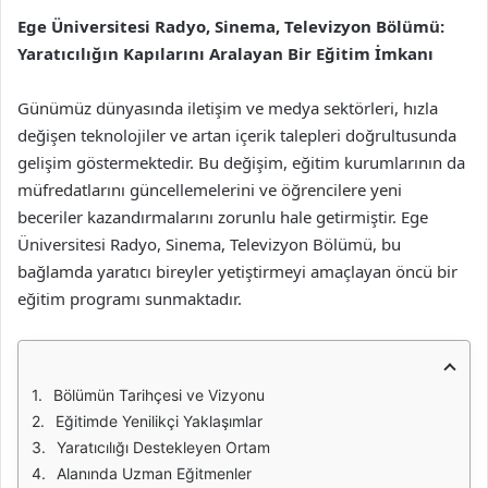
Ege Üniversitesi Radyo, Sinema, Televizyon Bölümü:
Yaratıcılığın Kapılarını Aralayan Bir Eğitim İmkanı
Günümüz dünyasında iletişim ve medya sektörleri, hızla
değişen teknolojiler ve artan içerik talepleri doğrultusunda
gelişim göstermektedir. Bu değişim, eğitim kurumlarının da
müfredatlarını güncellemelerini ve öğrencilere yeni
beceriler kazandırmalarını zorunlu hale getirmiştir. Ege
Üniversitesi Radyo, Sinema, Televizyon Bölümü, bu
bağlamda yaratıcı bireyler yetiştirmeyi amaçlayan öncü bir
eğitim programı sunmaktadır.
Bölümün Tarihçesi ve Vizyonu
Eğitimde Yenilikçi Yaklaşımlar
Yaratıcılığı Destekleyen Ortam
Alanında Uzman Eğitmenler