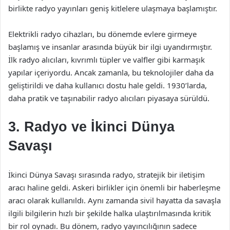
birlikte radyo yayınları geniş kitlelere ulaşmaya başlamıştır.
Elektrikli radyo cihazları, bu dönemde evlere girmeye
başlamış ve insanlar arasında büyük bir ilgi uyandırmıştır.
İlk radyo alıcıları, kıvrımlı tüpler ve valfler gibi karmaşık
yapılar içeriyordu. Ancak zamanla, bu teknolojiler daha da
geliştirildi ve daha kullanıcı dostu hale geldi. 1930’larda,
daha pratik ve taşınabilir radyo alıcıları piyasaya sürüldü.
3. Radyo ve İkinci Dünya
Savaşı
İkinci Dünya Savaşı sırasında radyo, stratejik bir iletişim
aracı haline geldi. Askeri birlikler için önemli bir haberleşme
aracı olarak kullanıldı. Aynı zamanda sivil hayatta da savaşla
ilgili bilgilerin hızlı bir şekilde halka ulaştırılmasında kritik
bir rol oynadı. Bu dönem, radyo yayıncılığının sadece