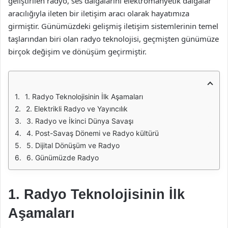
geliştirilen radyo, ses dalgalarını elektromanyetik dalgalar
aracılığıyla ileten bir iletişim aracı olarak hayatımıza
girmiştir. Günümüzdeki gelişmiş iletişim sistemlerinin temel
taşlarından biri olan radyo teknolojisi, geçmişten günümüze
birçok değişim ve dönüşüm geçirmiştir.
1. Radyo Teknolojisinin İlk Aşamaları
2. Elektrikli Radyo ve Yayıncılık
3. Radyo ve İkinci Dünya Savaşı
4. Post-Savaş Dönemi ve Radyo kültürü
5. Dijital Dönüşüm ve Radyo
6. Günümüzde Radyo
1. Radyo Teknolojisinin İlk
Aşamaları