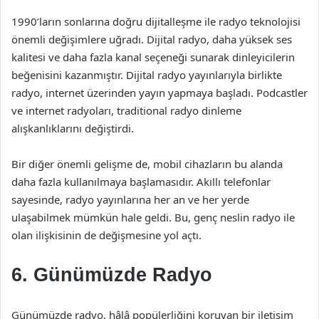
1990’ların sonlarına doğru dijitalleşme ile radyo teknolojisi
önemli değişimlere uğradı. Dijital radyo, daha yüksek ses
kalitesi ve daha fazla kanal seçeneği sunarak dinleyicilerin
beğenisini kazanmıştır. Dijital radyo yayınlarıyla birlikte
radyo, internet üzerinden yayın yapmaya başladı. Podcastler
ve internet radyoları, traditional radyo dinleme
alışkanlıklarını değiştirdi.
Bir diğer önemli gelişme de, mobil cihazların bu alanda
daha fazla kullanılmaya başlamasıdır. Akıllı telefonlar
sayesinde, radyo yayınlarına her an ve her yerde
ulaşabilmek mümkün hale geldi. Bu, genç neslin radyo ile
olan ilişkisinin de değişmesine yol açtı.
6. Günümüzde Radyo
Günümüzde radyo, hâlâ popülerliğini koruyan bir iletişim