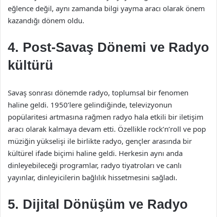
eğlence değil, aynı zamanda bilgi yayma aracı olarak önem
kazandığı dönem oldu.
4. Post-Savaş Dönemi ve Radyo
kültürü
Savaş sonrası dönemde radyo, toplumsal bir fenomen
haline geldi. 1950’lere gelindiğinde, televizyonun
popülaritesi artmasına rağmen radyo hala etkili bir iletişim
aracı olarak kalmaya devam etti. Özellikle rock’n’roll ve pop
müziğin yükselişi ile birlikte radyo, gençler arasında bir
kültürel ifade biçimi haline geldi. Herkesin aynı anda
dinleyebileceği programlar, radyo tiyatroları ve canlı
yayınlar, dinleyicilerin bağlılık hissetmesini sağladı.
5. Dijital Dönüşüm ve Radyo