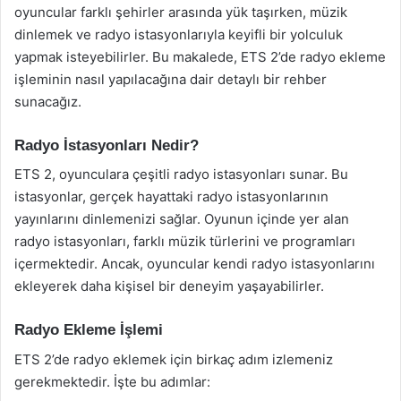
oyuncular farklı şehirler arasında yük taşırken, müzik
dinlemek ve radyo istasyonlarıyla keyifli bir yolculuk
yapmak isteyebilirler. Bu makalede, ETS 2’de radyo ekleme
işleminin nasıl yapılacağına dair detaylı bir rehber
sunacağız.
Radyo İstasyonları Nedir?
ETS 2, oyunculara çeşitli radyo istasyonları sunar. Bu
istasyonlar, gerçek hayattaki radyo istasyonlarının
yayınlarını dinlemenizi sağlar. Oyunun içinde yer alan
radyo istasyonları, farklı müzik türlerini ve programları
içermektedir. Ancak, oyuncular kendi radyo istasyonlarını
ekleyerek daha kişisel bir deneyim yaşayabilirler.
Radyo Ekleme İşlemi
ETS 2’de radyo eklemek için birkaç adım izlemeniz
gerekmektedir. İşte bu adımlar: