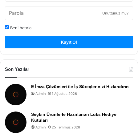
Unuttunuz mu?
Beni hatırla
Kayıt Ol
Son Yazılar
E İmza Çözümleri ile İş Süreçlerinizi Hızlandırın
Admin
1 Ağustos 2026
Seçkin Ürünlerle Hazırlanan Lüks Hediye
Kutuları
Admin
25 Temmuz 2026