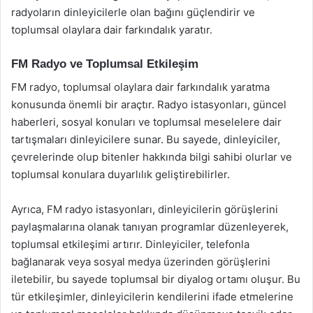
radyoların dinleyicilerle olan bağını güçlendirir ve
toplumsal olaylara dair farkındalık yaratır.
FM Radyo ve Toplumsal Etkileşim
FM radyo, toplumsal olaylara dair farkındalık yaratma
konusunda önemli bir araçtır. Radyo istasyonları, güncel
haberleri, sosyal konuları ve toplumsal meselelere dair
tartışmaları dinleyicilere sunar. Bu sayede, dinleyiciler,
çevrelerinde olup bitenler hakkında bilgi sahibi olurlar ve
toplumsal konulara duyarlılık geliştirebilirler.
Ayrıca, FM radyo istasyonları, dinleyicilerin görüşlerini
paylaşmalarına olanak tanıyan programlar düzenleyerek,
toplumsal etkileşimi artırır. Dinleyiciler, telefonla
bağlanarak veya sosyal medya üzerinden görüşlerini
iletebilir, bu sayede toplumsal bir diyalog ortamı oluşur. Bu
tür etkileşimler, dinleyicilerin kendilerini ifade etmelerine