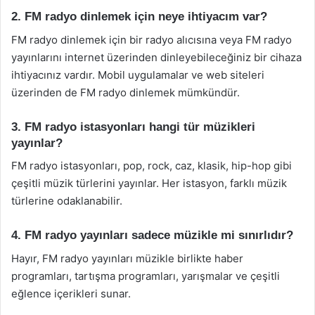
2. FM radyo dinlemek için neye ihtiyacım var?
FM radyo dinlemek için bir radyo alıcısına veya FM radyo
yayınlarını internet üzerinden dinleyebileceğiniz bir cihaza
ihtiyacınız vardır. Mobil uygulamalar ve web siteleri
üzerinden de FM radyo dinlemek mümkündür.
3. FM radyo istasyonları hangi tür müzikleri
yayınlar?
FM radyo istasyonları, pop, rock, caz, klasik, hip-hop gibi
çeşitli müzik türlerini yayınlar. Her istasyon, farklı müzik
türlerine odaklanabilir.
4. FM radyo yayınları sadece müzikle mi sınırlıdır?
Hayır, FM radyo yayınları müzikle birlikte haber
programları, tartışma programları, yarışmalar ve çeşitli
eğlence içerikleri sunar.