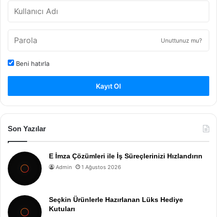
Unuttunuz mu?
Beni hatırla
Kayıt Ol
Son Yazılar
E İmza Çözümleri ile İş Süreçlerinizi Hızlandırın
Admin
1 Ağustos 2026
Seçkin Ürünlerle Hazırlanan Lüks Hediye
Kutuları