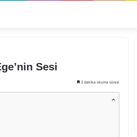
ge’nin Sesi
3 dakika okuma süresi